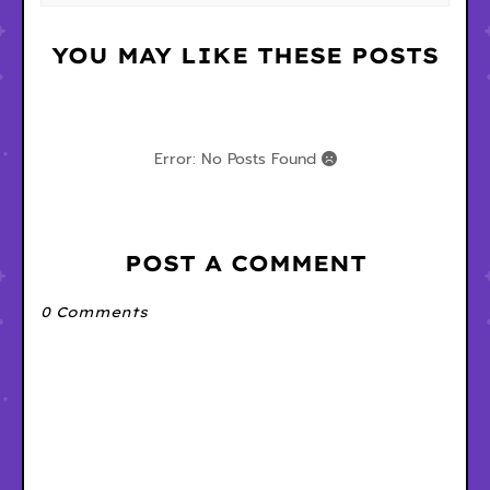
YOU MAY LIKE THESE POSTS
Error: No Posts Found
POST A COMMENT
0 Comments