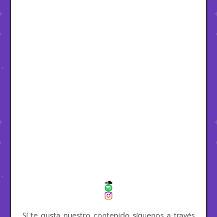
Sí te gusta nuestro contenido síguenos a través