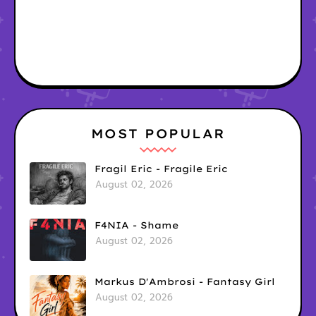
MOST POPULAR
Fragil Eric - Fragile Eric
August 02, 2026
F4NIA - Shame
August 02, 2026
Markus D'Ambrosi - Fantasy Girl
August 02, 2026