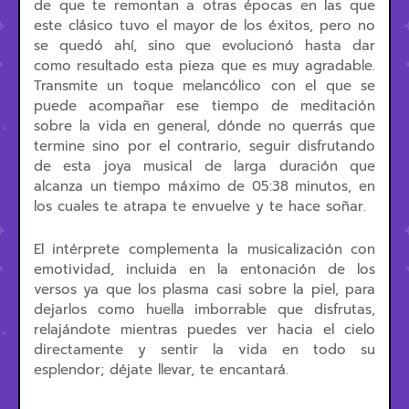
de que te remontan a otras épocas en las que
este clásico tuvo el mayor de los éxitos, pero no
se quedó ahí, sino que evolucionó hasta dar
como resultado esta pieza que es muy agradable.
Transmite un toque melancólico con el que se
puede acompañar ese tiempo de meditación
sobre la vida en general, dónde no querrás que
termine sino por el contrario, seguir disfrutando
de esta joya musical de larga duración que
alcanza un tiempo máximo de 05:38 minutos, en
los cuales te atrapa te envuelve y te hace soñar.
El intérprete complementa la musicalización con
emotividad, incluida en la entonación de los
versos ya que los plasma casi sobre la piel, para
dejarlos como huella imborrable que disfrutas,
relajándote mientras puedes ver hacia el cielo
directamente y sentir la vida en todo su
esplendor; déjate llevar, te encantará.