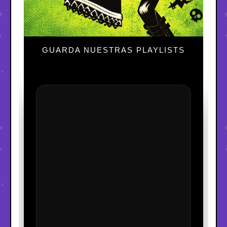
GUARDA NUESTRAS PLAYLISTS