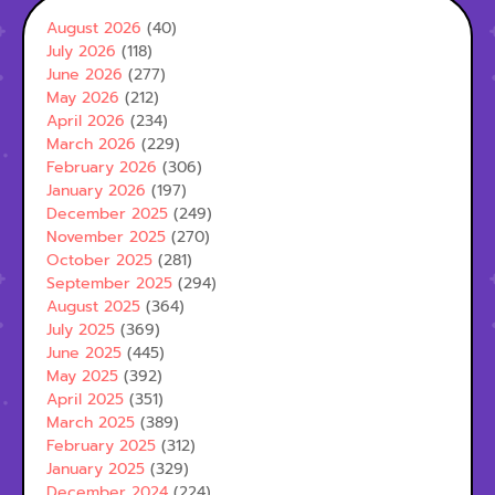
August 2026
(40)
July 2026
(118)
June 2026
(277)
May 2026
(212)
April 2026
(234)
March 2026
(229)
February 2026
(306)
January 2026
(197)
December 2025
(249)
November 2025
(270)
October 2025
(281)
September 2025
(294)
August 2025
(364)
July 2025
(369)
June 2025
(445)
May 2025
(392)
April 2025
(351)
March 2025
(389)
February 2025
(312)
January 2025
(329)
December 2024
(224)