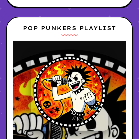
POP PUNKERS PLAYLIST