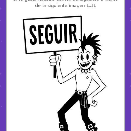
de la siguiente imagen ↓↓↓↓