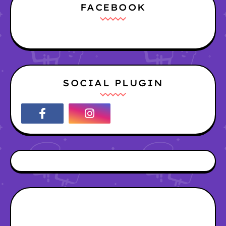
FACEBOOK
SOCIAL PLUGIN