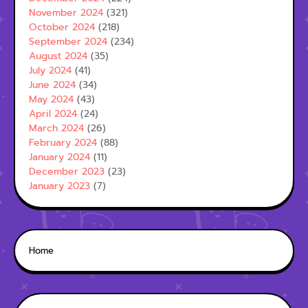
November 2024
(321)
October 2024
(218)
September 2024
(234)
August 2024
(35)
July 2024
(41)
June 2024
(34)
May 2024
(43)
April 2024
(24)
March 2024
(26)
February 2024
(88)
January 2024
(11)
December 2023
(23)
January 2023
(7)
Home