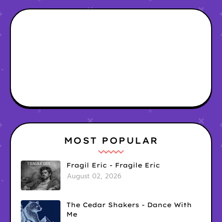
MOST POPULAR
Fragil Eric - Fragile Eric
August 02, 2026
The Cedar Shakers - Dance With
Me