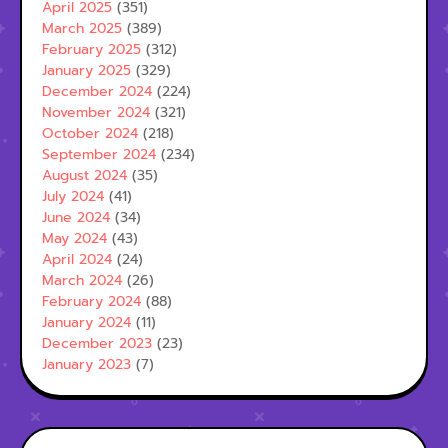
April 2025
(351)
March 2025
(389)
February 2025
(312)
January 2025
(329)
December 2024
(224)
November 2024
(321)
October 2024
(218)
September 2024
(234)
August 2024
(35)
July 2024
(41)
June 2024
(34)
May 2024
(43)
April 2024
(24)
March 2024
(26)
February 2024
(88)
January 2024
(11)
December 2023
(23)
January 2023
(7)