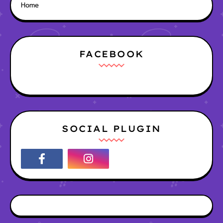
Home
FACEBOOK
SOCIAL PLUGIN