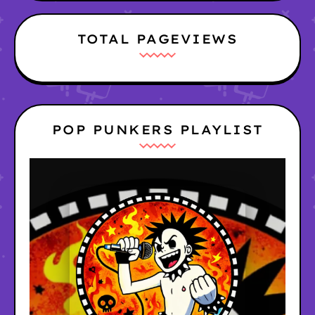
TOTAL PAGEVIEWS
POP PUNKERS PLAYLIST