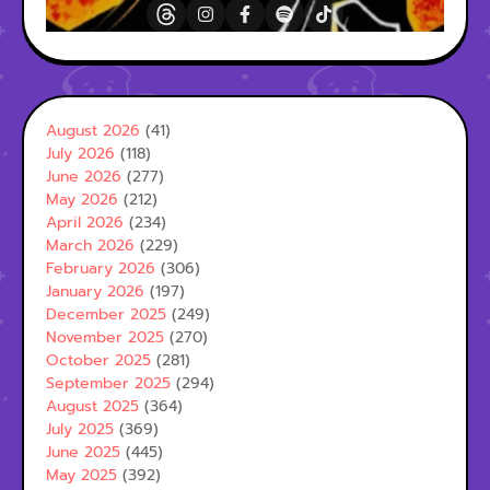
August 2026
(41)
July 2026
(118)
June 2026
(277)
May 2026
(212)
April 2026
(234)
March 2026
(229)
February 2026
(306)
January 2026
(197)
December 2025
(249)
November 2025
(270)
October 2025
(281)
September 2025
(294)
August 2025
(364)
July 2025
(369)
June 2025
(445)
May 2025
(392)