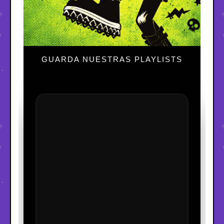
GUARDA NUESTRAS PLAYLISTS