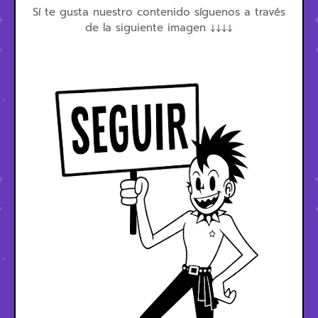
Sí te gusta nuestro contenido síguenos a través
de la siguiente imagen ↓↓↓↓