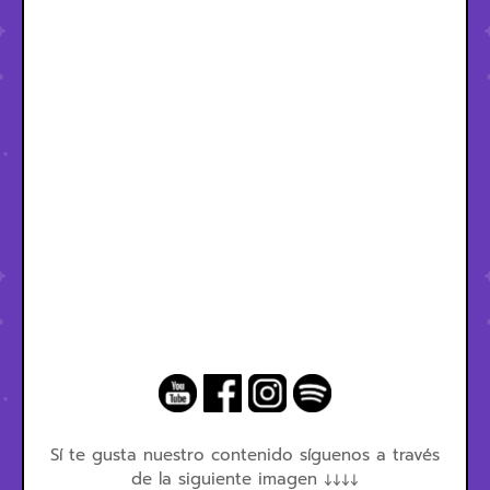
Sí te gusta nuestro contenido síguenos a través
de la siguiente imagen ↓↓↓↓