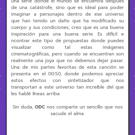
una serie donde el mundo se encuentra después
de una catástrofe, sino que es ideal para poder
imaginar a personajes dentro de ese universo
que han tenido un daño que ha modificado su
cuerpo y sus condiciones; creo que es una buena
inspiración para una buena serie. Es difícil e
ncontrar este tipo de propuestas donde puedes
visualizar como tal estas imágenes
cinematográficas, pero cuando se encuentran son
realmente una joya que no debemos dejar pasar.
Una de mis partes favoritas de esta canción se
presenta en el 00:50, donde podemos apreciar
estos efectos con sintetizador que nos
transportan a este universo tan increíble del que
les hablé líneas arriba.
Sin duda,
ODC
nos comparte un sencillo que nos
sacude el alma.