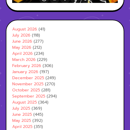
August 2026
(41)
July 2026
(118)
June 2026
(277)
May 2026
(212)
April 2026
(234)
March 2026
(229)
February 2026
(306)
January 2026
(197)
December 2025
(249)
November 2025
(270)
October 2025
(281)
September 2025
(294)
August 2025
(364)
July 2025
(369)
June 2025
(445)
May 2025
(392)
April 2025
(351)