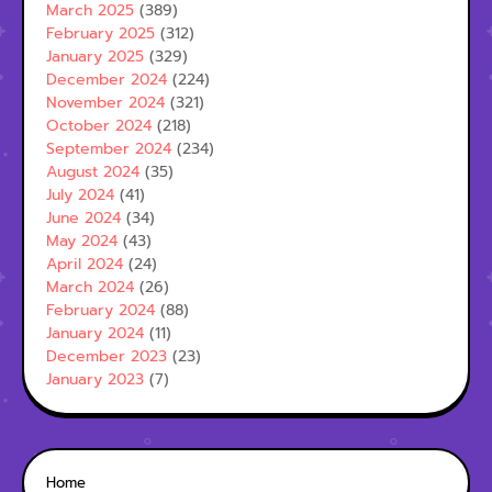
March 2025
(389)
February 2025
(312)
January 2025
(329)
December 2024
(224)
November 2024
(321)
October 2024
(218)
September 2024
(234)
August 2024
(35)
July 2024
(41)
June 2024
(34)
May 2024
(43)
April 2024
(24)
March 2024
(26)
February 2024
(88)
January 2024
(11)
December 2023
(23)
January 2023
(7)
Home