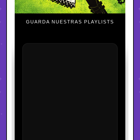
GUARDA NUESTRAS PLAYLISTS