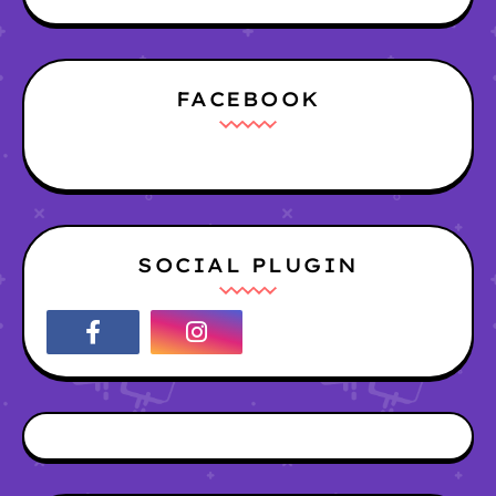
FACEBOOK
SOCIAL PLUGIN