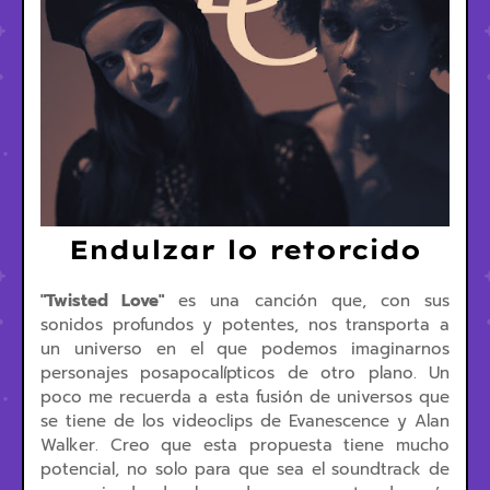
Endulzar lo retorcido
"Twisted Love"
es una canción que, con sus
sonidos profundos y potentes, nos transporta a
un universo en el que podemos imaginarnos
personajes posapocalípticos de otro plano. Un
poco me recuerda a esta fusión de universos que
se tiene de los videoclips de Evanescence y Alan
Walker. Creo que esta propuesta tiene mucho
potencial, no solo para que sea el soundtrack de