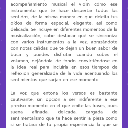
acompañamiento musical el violín cómo ese
instrumento que te hace despertar todos los
sentidos, de la misma manera en que deleita tus
oídos de forma especial, elegante, así como
delicada. Se incluye en diferentes momentos de la
musicalización, cabe destacar qué se sincroniza
con varios instrumentos a la vez, abrazándote
con notas cálidas que te dejan un buen sabor de
boca y puedes disfrutar cuando subes el
volumen, dejándola de fondo convirtiéndose en
la idea real para incluirla en esos tiempos de
reflexión generalizada de la vida acentuando los
sentimientos que surjan en ese momento.
La voz que entona los versos es bastante
cautivante, sin opción a ser indiferente a ese
preciso momento en el que emite las frases, pues
suena afinada, delicada, cargada de
sentimentalismo que te hace sentir la pieza como
si se tratara de tu propia experiencia la que se