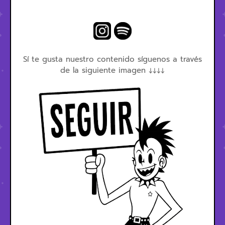
Sí te gusta nuestro contenido síguenos a través
de la siguiente imagen ↓↓↓↓