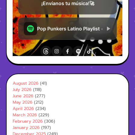
August 2026
(41)
July 2026
(118)
June 2026
(277)
May 2026
(212)
April 2026
(234)
March 2026
(229)
February 2026
(306)
January 2026
(197)
December 2025
(249)