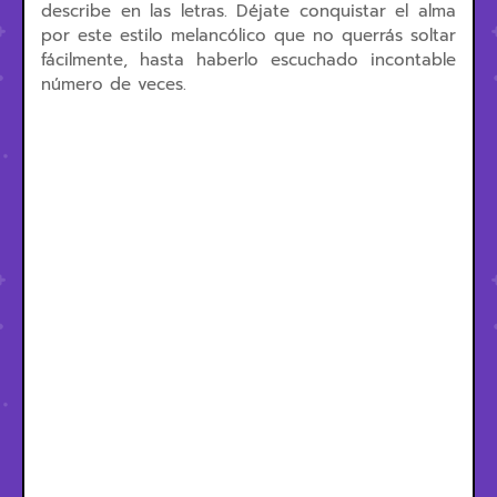
describe en las letras. Déjate conquistar el alma
por este estilo melancólico que no querrás soltar
fácilmente, hasta haberlo escuchado incontable
número de veces.