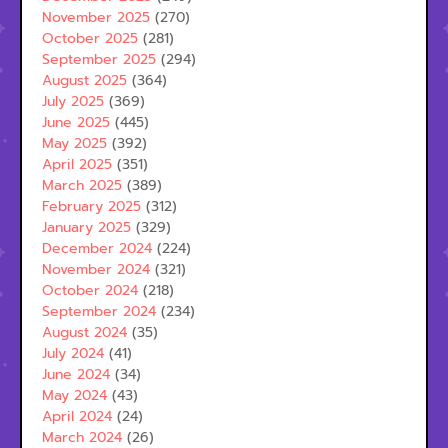
November 2025
(270)
October 2025
(281)
September 2025
(294)
August 2025
(364)
July 2025
(369)
June 2025
(445)
May 2025
(392)
April 2025
(351)
March 2025
(389)
February 2025
(312)
January 2025
(329)
December 2024
(224)
November 2024
(321)
October 2024
(218)
September 2024
(234)
August 2024
(35)
July 2024
(41)
June 2024
(34)
May 2024
(43)
April 2024
(24)
March 2024
(26)