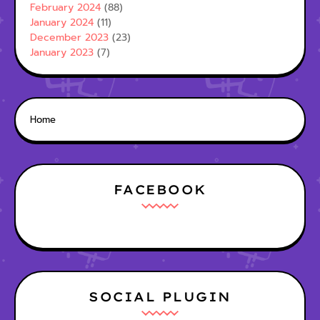
February 2024
(88)
January 2024
(11)
December 2023
(23)
January 2023
(7)
Home
FACEBOOK
SOCIAL PLUGIN