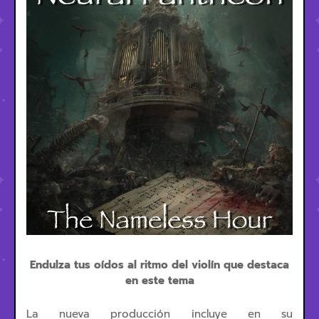
Endulza tus oídos al ritmo del violín que destaca
en este tema
La nueva producción incluye en su