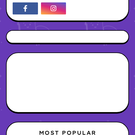
MOST POPULAR