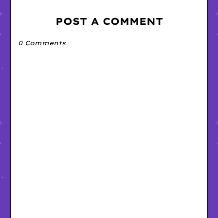
POST A COMMENT
0 Comments