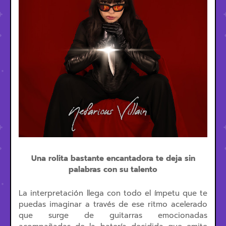
Una rolita bastante encantadora te deja sin
palabras con su talento
La interpretación llega con todo el ímpetu que te
puedas imaginar a través de ese ritmo acelerado
que surge de guitarras emocionadas