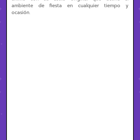
ambiente de fiesta en cualquier tiempo y
ocasión.