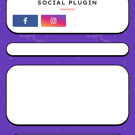
SOCIAL PLUGIN