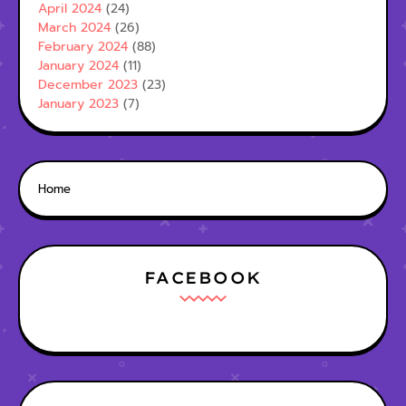
April 2024
(24)
March 2024
(26)
February 2024
(88)
January 2024
(11)
December 2023
(23)
January 2023
(7)
Home
FACEBOOK