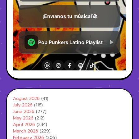
August 2026
(41)
July 2026
(118)
June 2026
(277)
May 2026
(212)
April 2026
(234)
March 2026
(229)
February 2026
(306)