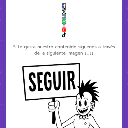
Sí te gusta nuestro contenido síguenos a través
de la siguiente imagen ↓↓↓↓