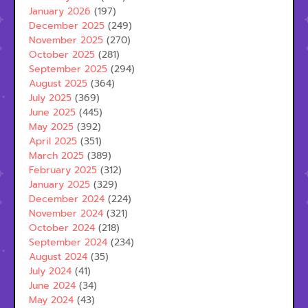
January 2026
(197)
December 2025
(249)
November 2025
(270)
October 2025
(281)
September 2025
(294)
August 2025
(364)
July 2025
(369)
June 2025
(445)
May 2025
(392)
April 2025
(351)
March 2025
(389)
February 2025
(312)
January 2025
(329)
December 2024
(224)
November 2024
(321)
October 2024
(218)
September 2024
(234)
August 2024
(35)
July 2024
(41)
June 2024
(34)
May 2024
(43)