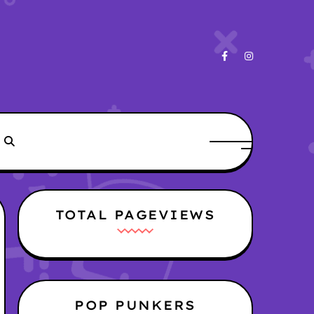
TOTAL PAGEVIEWS
POP PUNKERS