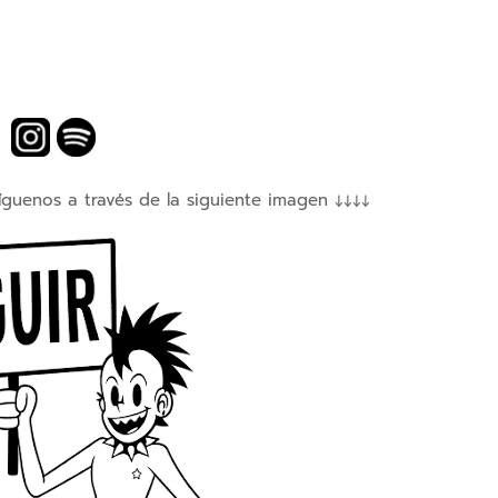
íguenos a través de la siguiente imagen ↓↓↓↓