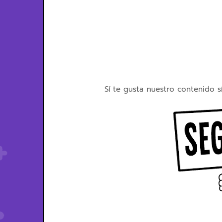
Sí te gusta nuestro contenido s