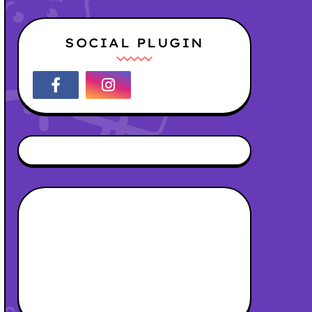
SOCIAL PLUGIN