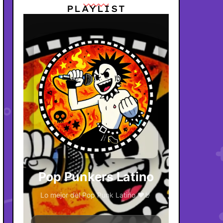
PLAYLIST