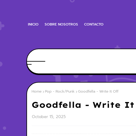
INICIO
SOBRE NOSOTROS
CONTACTO
Home
Pop - Rock/Punk
Goodfella - Write It Off
Goodfella - Write It
October 15, 2025