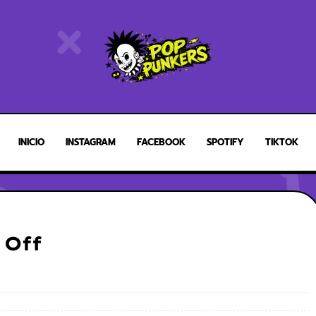
INICIO
INSTAGRAM
FACEBOOK
SPOTIFY
TIKTOK
 Off