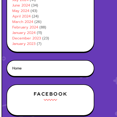
June 2024
(34)
May 2024
(43)
April 2024
(24)
March 2024
(26)
February 2024
(88)
January 2024
(11)
December 2023
(23)
January 2023
(7)
Home
FACEBOOK