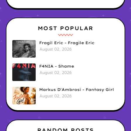
MOST POPULAR
Fragil Eric - Fragile Eric
August 02, 2026
F4NIA - Shame
August 02, 2026
Markus D'Ambrosi - Fantasy Girl
August 02, 2026
RANDOM POSTS