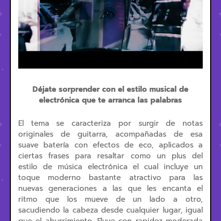
Déjate sorprender con el estilo musical de
electrónica que te arranca las palabras
El tema se caracteriza por surgir de notas
originales de guitarra, acompañadas de esa
suave batería con efectos de eco, aplicados a
ciertas frases para resaltar como un plus del
estilo de música electrónica el cual incluye un
toque moderno bastante atractivo para las
nuevas generaciones a las que les encanta el
ritmo que los mueve de un lado a otro,
sacudiendo la cabeza desde cualquier lugar, igual
que el aburrimiento. Fluye con rapidez moderada