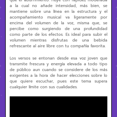
a la cual no añade intensidad, más bien, se
mantiene sobre una línea en la estructura y el
acompañamiento musical va ligeramente por
encima del volumen de la voz, misma que, se
percibe como surgiendo de una profundidad
como parte de los efectos. Es ideal para subir el
volumen mientras disfrutas de una bebida
refrescante al aire libre con tu compañía favorita.
Los versos se entonan desde esa voz joven que
transmite frescura y energía elevada a todo tipo
de público aun cuando se considere de los más
exigentes a la hora de hacer elecciones sobre lo
que quiere escuchar, pues este tema supera
cualquier límite con sus cualidades.