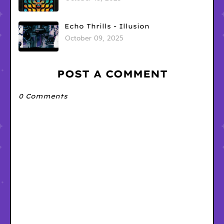
Echo Thrills - Illusion
October 09, 2025
POST A COMMENT
0 Comments