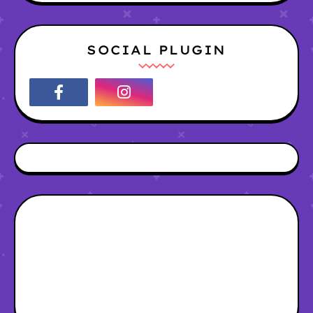
SOCIAL PLUGIN