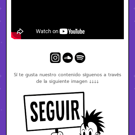
Sí te gusta nuestro contenido síguenos a través
de la siguiente imagen ↓↓↓↓