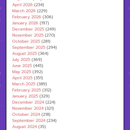
April 2026
(234)
March 2026
(229)
February 2026
(306)
January 2026
(197)
December 2025
(249)
November 2025
(270)
October 2025
(281)
September 2025
(294)
August 2025
(364)
July 2025
(369)
June 2025
(445)
May 2025
(392)
April 2025
(351)
March 2025
(389)
February 2025
(312)
January 2025
(329)
December 2024
(224)
November 2024
(321)
October 2024
(218)
September 2024
(234)
August 2024
(35)