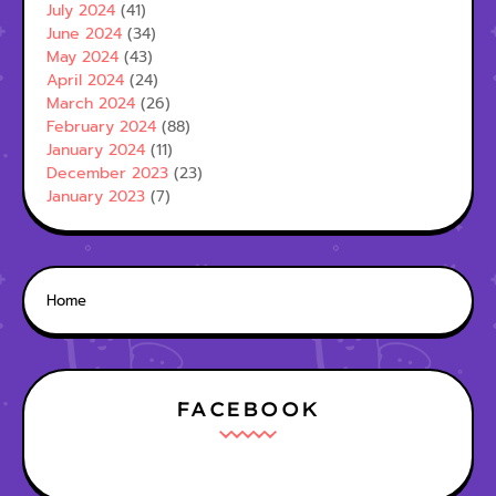
July 2024
(41)
June 2024
(34)
May 2024
(43)
April 2024
(24)
March 2024
(26)
February 2024
(88)
January 2024
(11)
December 2023
(23)
January 2023
(7)
Home
FACEBOOK