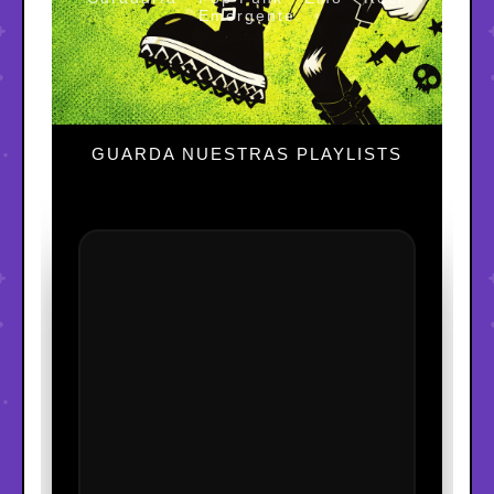
Emergente
GUARDA NUESTRAS PLAYLISTS