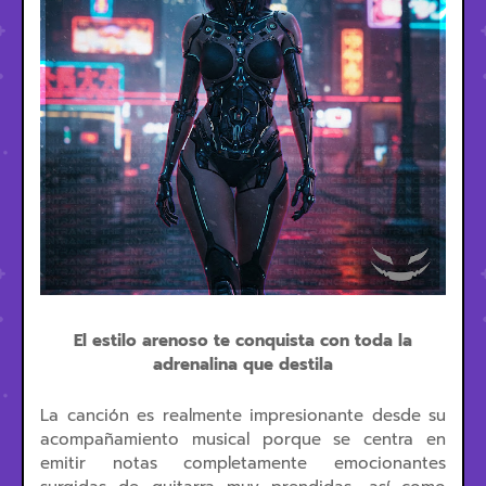
El estilo arenoso te conquista con toda la
adrenalina que destila
La canción es realmente impresionante desde su
acompañamiento musical porque se centra en
emitir notas completamente emocionantes