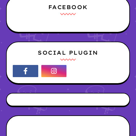
FACEBOOK
SOCIAL PLUGIN