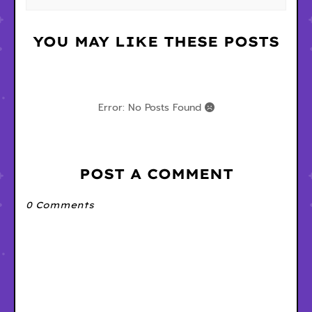
YOU MAY LIKE THESE POSTS
Error: No Posts Found
POST A COMMENT
0 Comments