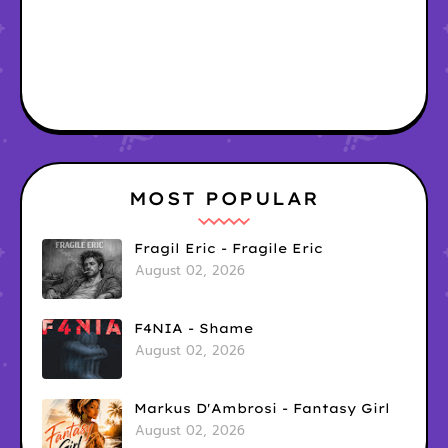
MOST POPULAR
Fragil Eric - Fragile Eric
August 02, 2026
F4NIA - Shame
August 02, 2026
Markus D'Ambrosi - Fantasy Girl
August 02, 2026