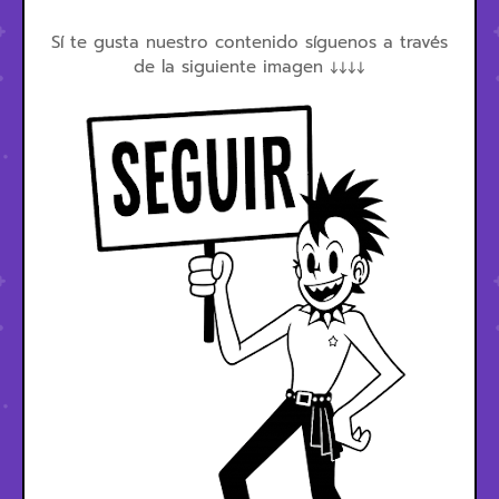
Sí te gusta nuestro contenido síguenos a través
de la siguiente imagen ↓↓↓↓