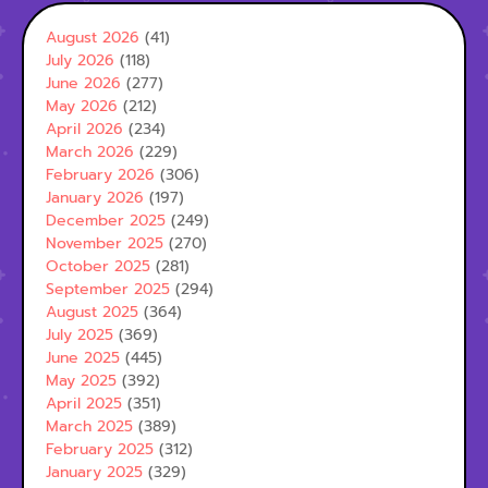
August 2026
(41)
July 2026
(118)
June 2026
(277)
May 2026
(212)
April 2026
(234)
March 2026
(229)
February 2026
(306)
January 2026
(197)
December 2025
(249)
November 2025
(270)
October 2025
(281)
September 2025
(294)
August 2025
(364)
July 2025
(369)
June 2025
(445)
May 2025
(392)
April 2025
(351)
March 2025
(389)
February 2025
(312)
January 2025
(329)