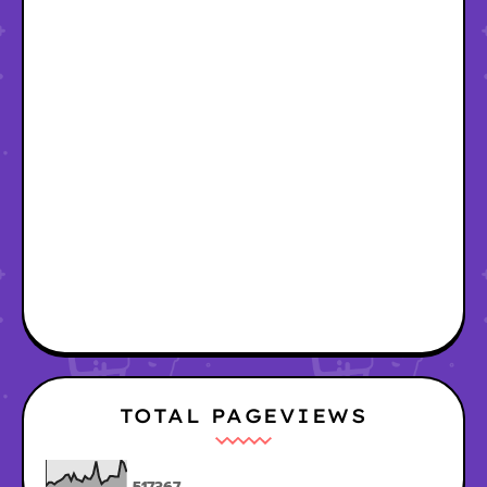
TOTAL PAGEVIEWS