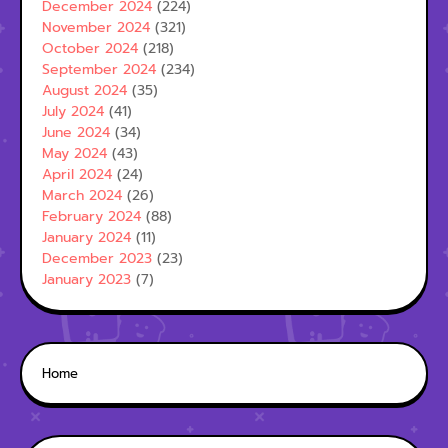
December 2024
(224)
November 2024
(321)
October 2024
(218)
September 2024
(234)
August 2024
(35)
July 2024
(41)
June 2024
(34)
May 2024
(43)
April 2024
(24)
March 2024
(26)
February 2024
(88)
January 2024
(11)
December 2023
(23)
January 2023
(7)
Home