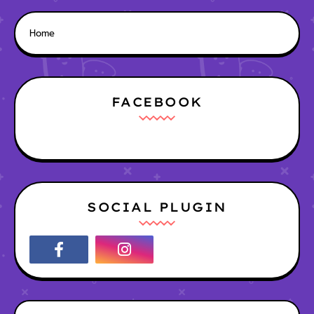
Home
FACEBOOK
SOCIAL PLUGIN