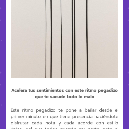
Acelera tus sentimientos con este ritmo pegadizo
que te sacude todo lo malo
Este ritmo pegadizo te pone a bailar desde el
primer minuto en que tiene presencia haciéndote
disfrutar cada nota y cada acorde con estilo