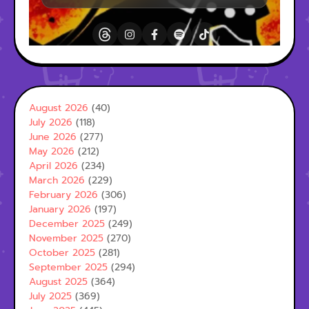
August 2026
(40)
July 2026
(118)
June 2026
(277)
May 2026
(212)
April 2026
(234)
March 2026
(229)
February 2026
(306)
January 2026
(197)
December 2025
(249)
November 2025
(270)
October 2025
(281)
September 2025
(294)
August 2025
(364)
July 2025
(369)