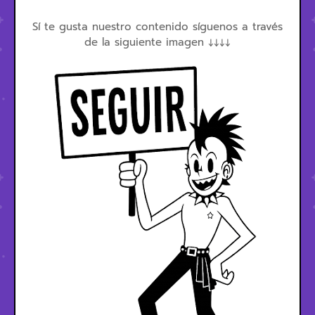
Sí te gusta nuestro contenido síguenos a través
de la siguiente imagen ↓↓↓↓