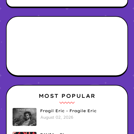
MOST POPULAR
Fragil Eric - Fragile Eric
August 02, 2026