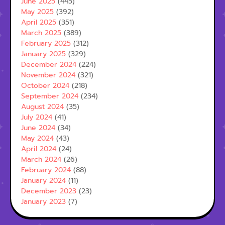
June 2025
(445)
May 2025
(392)
April 2025
(351)
March 2025
(389)
February 2025
(312)
January 2025
(329)
December 2024
(224)
November 2024
(321)
October 2024
(218)
September 2024
(234)
August 2024
(35)
July 2024
(41)
June 2024
(34)
May 2024
(43)
April 2024
(24)
March 2024
(26)
February 2024
(88)
January 2024
(11)
December 2023
(23)
January 2023
(7)