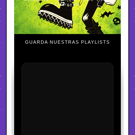
Emergente
GUARDA NUESTRAS PLAYLISTS