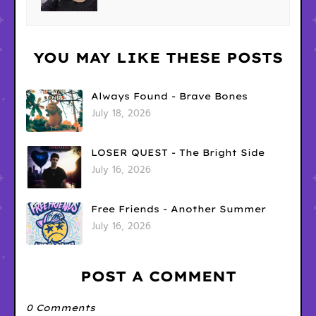
YOU MAY LIKE THESE POSTS
Always Found - Brave Bones
July 18, 2026
LOSER QUEST - The Bright Side
July 16, 2026
Free Friends - Another Summer
July 16, 2026
POST A COMMENT
0 Comments