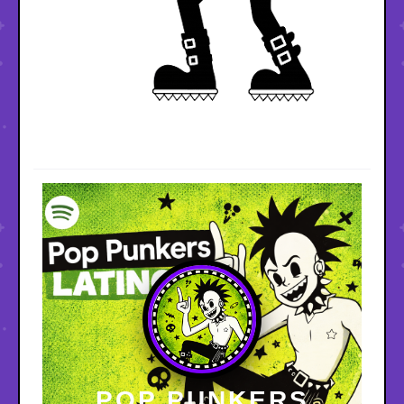
POP PUNKERS