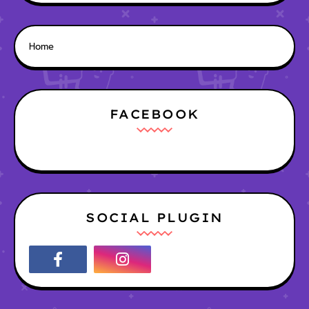
Home
FACEBOOK
SOCIAL PLUGIN