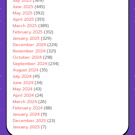
July 2025
(369)
June 2025
(445)
May 2025
(392)
April 2025
(351)
March 2025
(389)
February 2025
(312)
January 2025
(329)
December 2024
(224)
November 2024
(321)
October 2024
(218)
September 2024
(234)
August 2024
(35)
July 2024
(41)
June 2024
(34)
May 2024
(43)
April 2024
(24)
March 2024
(26)
February 2024
(88)
January 2024
(11)
December 2023
(23)
January 2023
(7)