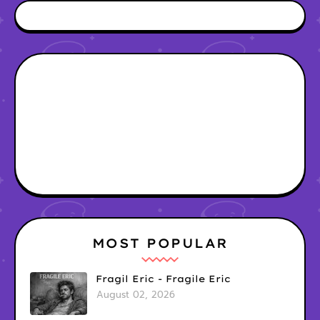
MOST POPULAR
Fragil Eric - Fragile Eric
August 02, 2026