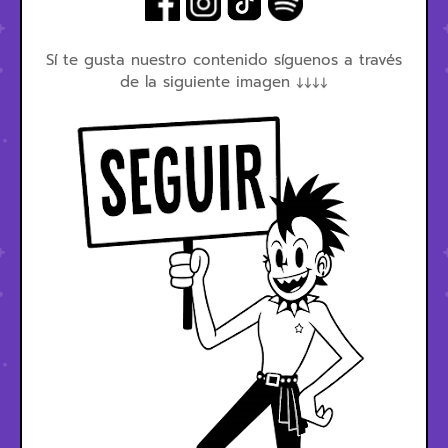
Sí te gusta nuestro contenido síguenos a través
de la siguiente imagen ↓↓↓↓