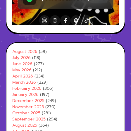
August 2026
(59)
July 2026
(118)
June 2026
(277)
May 2026
(212)
April 2026
(234)
March 2026
(229)
February 2026
(306)
January 2026
(197)
December 2025
(249)
November 2025
(270)
October 2025
(281)
September 2025
(294)
August 2025
(364)