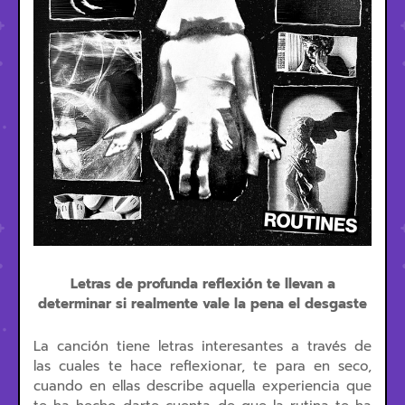
Letras de profunda reflexión te llevan a
determinar si realmente vale la pena el desgaste
La canción tiene letras interesantes a través de
las cuales te hace reflexionar, te para en seco,
cuando en ellas describe aquella experiencia que