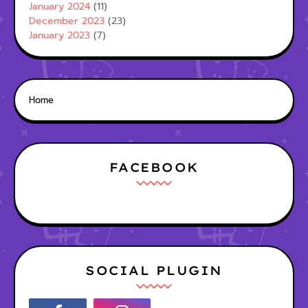
January 2024
(11)
December 2023
(23)
January 2023
(7)
Home
FACEBOOK
SOCIAL PLUGIN