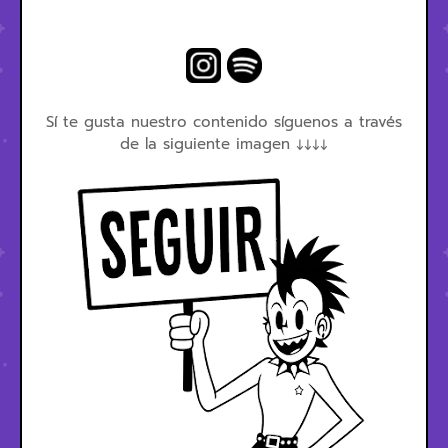
Sí te gusta nuestro contenido síguenos a través
de la siguiente imagen ↓↓↓↓