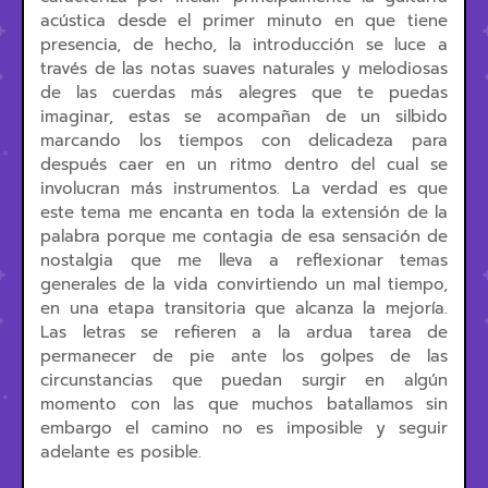
acústica desde el primer minuto en que tiene
presencia, de hecho, la introducción se luce a
través de las notas suaves naturales y melodiosas
de las cuerdas más alegres que te puedas
imaginar, estas se acompañan de un silbido
marcando los tiempos con delicadeza para
después caer en un ritmo dentro del cual se
involucran más instrumentos. La verdad es que
este tema me encanta en toda la extensión de la
palabra porque me contagia de esa sensación de
nostalgia que me lleva a reflexionar temas
generales de la vida convirtiendo un mal tiempo,
en una etapa transitoria que alcanza la mejoría.
Las letras se refieren a la ardua tarea de
permanecer de pie ante los golpes de las
circunstancias que puedan surgir en algún
momento con las que muchos batallamos sin
embargo el camino no es imposible y seguir
adelante es posible.