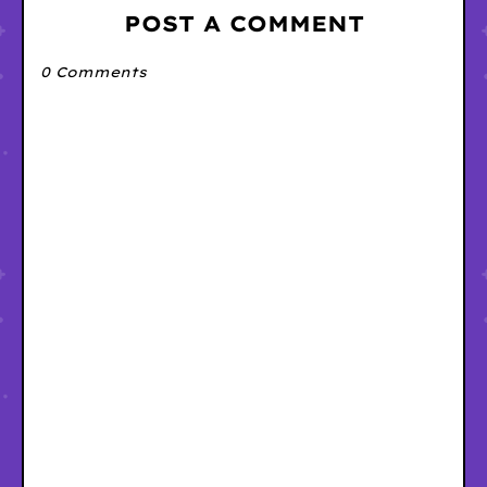
POST A COMMENT
0 Comments