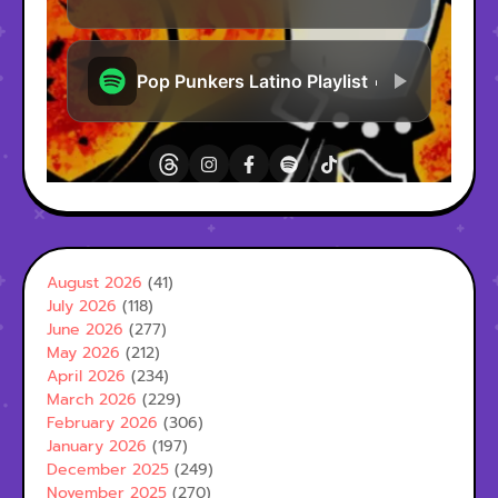
August 2026
(41)
July 2026
(118)
June 2026
(277)
May 2026
(212)
April 2026
(234)
March 2026
(229)
February 2026
(306)
January 2026
(197)
December 2025
(249)
November 2025
(270)