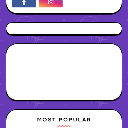
MOST POPULAR