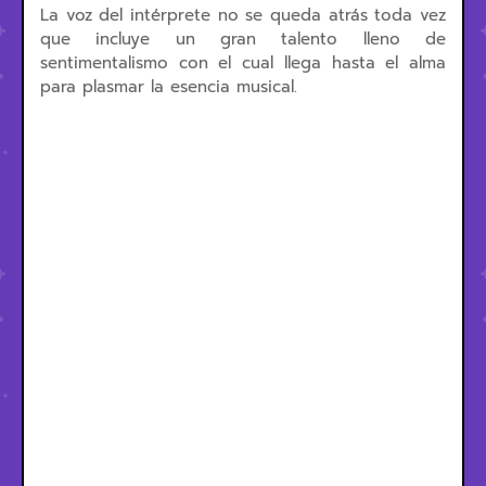
La voz del intérprete no se queda atrás toda vez
que incluye un gran talento lleno de
sentimentalismo con el cual llega hasta el alma
para plasmar la esencia musical.