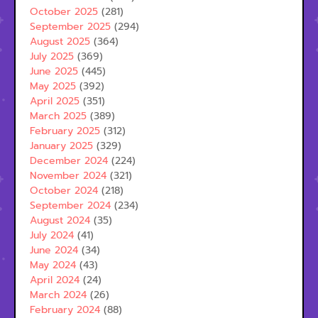
October 2025
(281)
September 2025
(294)
August 2025
(364)
July 2025
(369)
June 2025
(445)
May 2025
(392)
April 2025
(351)
March 2025
(389)
February 2025
(312)
January 2025
(329)
December 2024
(224)
November 2024
(321)
October 2024
(218)
September 2024
(234)
August 2024
(35)
July 2024
(41)
June 2024
(34)
May 2024
(43)
April 2024
(24)
March 2024
(26)
February 2024
(88)