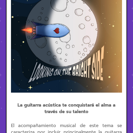
La guitarra acústica te conquistará el alma a
través de su talento
El acompañamiento musical de este tema se
caracteriza por incluir principalmente la guitarra