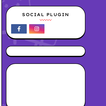
SOCIAL PLUGIN