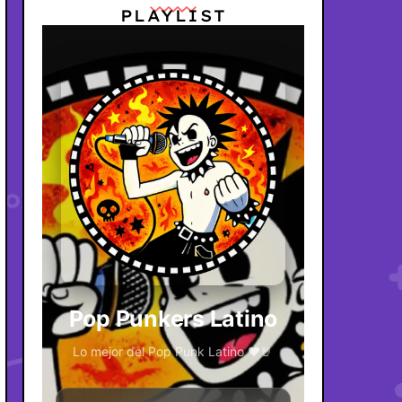
PLAYLIST