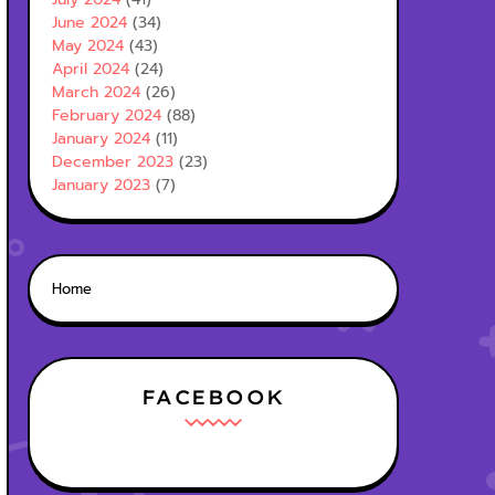
June 2024
(34)
May 2024
(43)
April 2024
(24)
March 2024
(26)
February 2024
(88)
January 2024
(11)
December 2023
(23)
January 2023
(7)
Home
FACEBOOK