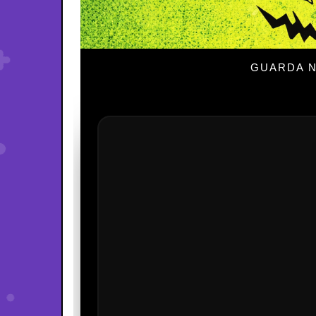
GUARDA N