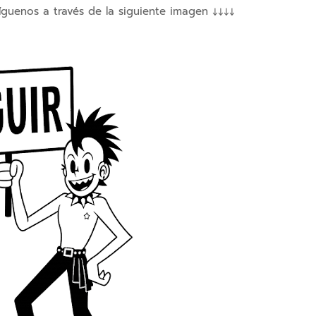
íguenos a través de la siguiente imagen ↓↓↓↓