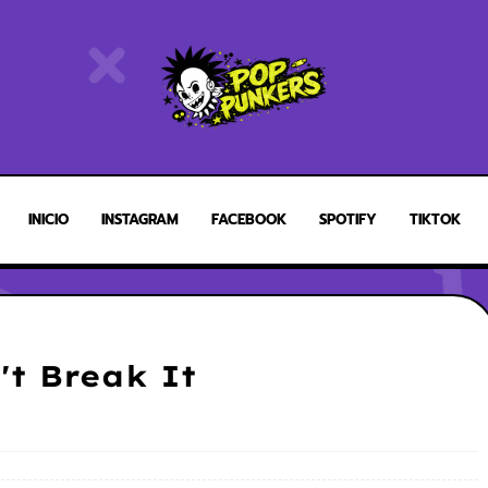
INICIO
INSTAGRAM
FACEBOOK
SPOTIFY
TIKTOK
t Break It