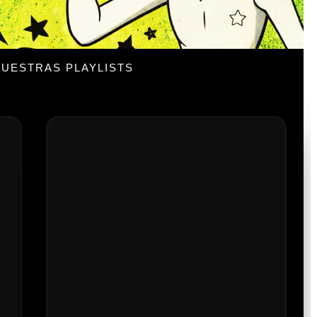
UESTRAS PLAYLISTS