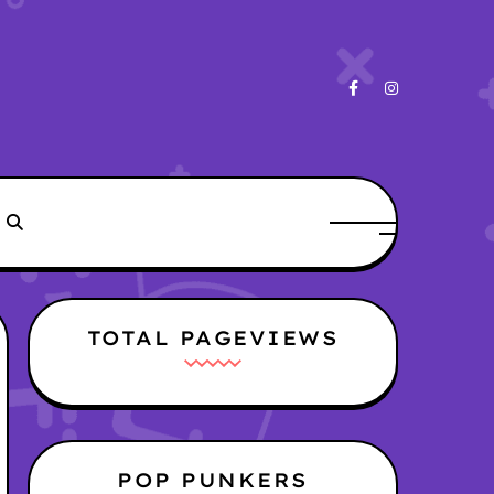
TOTAL PAGEVIEWS
POP PUNKERS