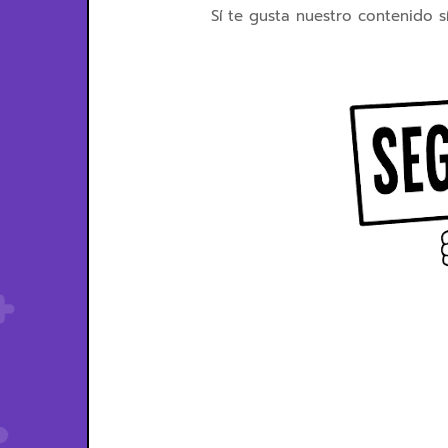
Sí te gusta nuestro contenido s