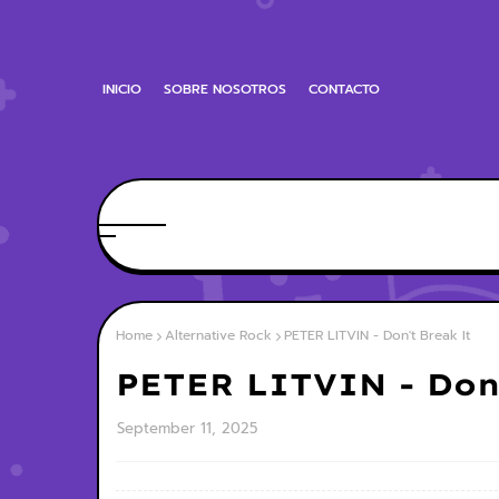
INICIO
SOBRE NOSOTROS
CONTACTO
Home
Alternative Rock
PETER LITVIN - Don't Break It
PETER LITVIN - Don'
September 11, 2025