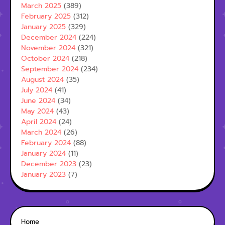
March 2025
(389)
February 2025
(312)
January 2025
(329)
December 2024
(224)
November 2024
(321)
October 2024
(218)
September 2024
(234)
August 2024
(35)
July 2024
(41)
June 2024
(34)
May 2024
(43)
April 2024
(24)
March 2024
(26)
February 2024
(88)
January 2024
(11)
December 2023
(23)
January 2023
(7)
Home