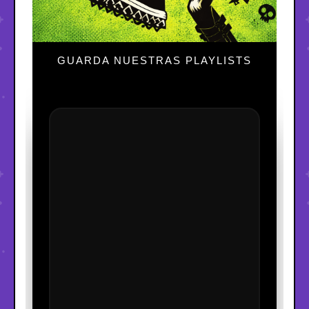
GUARDA NUESTRAS PLAYLISTS