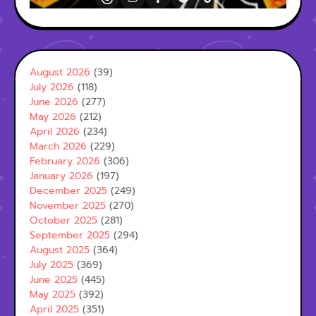
August 2026
(39)
July 2026
(118)
June 2026
(277)
May 2026
(212)
April 2026
(234)
March 2026
(229)
February 2026
(306)
January 2026
(197)
December 2025
(249)
November 2025
(270)
October 2025
(281)
September 2025
(294)
August 2025
(364)
July 2025
(369)
June 2025
(445)
May 2025
(392)
April 2025
(351)