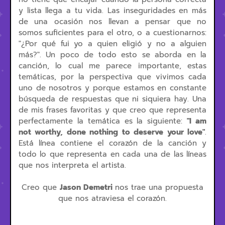
y lista llega a tu vida. Las inseguridades en más
de una ocasión nos llevan a pensar que no
somos suficientes para el otro, o a cuestionarnos:
"¿Por qué fui yo a quien eligió y no a alguien
más?". Un poco de todo esto se aborda en la
canción, lo cual me parece importante, estas
temáticas, por la perspectiva que vivimos cada
uno de nosotros y porque estamos en constante
búsqueda de respuestas que ni siquiera hay. Una
de mis frases favoritas y que creo que representa
perfectamente la temática es la siguiente:
"I am
not worthy, done nothing to deserve your love"
.
Está línea contiene el corazón de la canción y
todo lo que representa en cada una de las líneas
que nos interpreta el artista.
Creo que
Jason Demetri
nos trae una propuesta
que nos atraviesa el corazón.