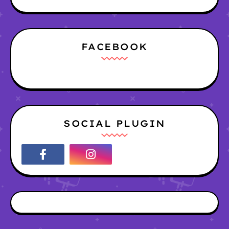
FACEBOOK
SOCIAL PLUGIN