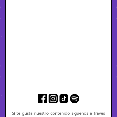
Sí te gusta nuestro contenido síguenos a través