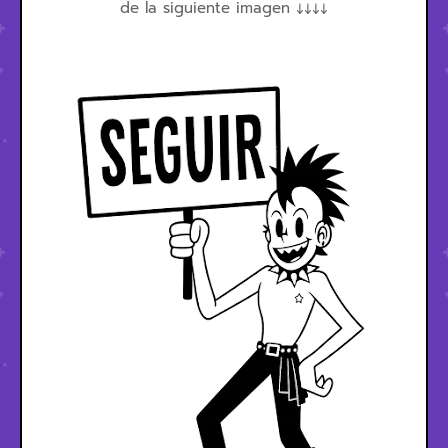
de la siguiente imagen ↓↓↓↓