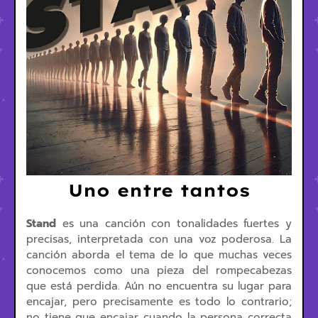
Uno entre tantos
Stand
es una canción con tonalidades fuertes y
precisas, interpretada con una voz poderosa. La
canción aborda el tema de lo que muchas veces
conocemos como una pieza del rompecabezas
que está perdida. Aún no encuentra su lugar para
encajar, pero precisamente es todo lo contrario;
no tiene que encajar cuando la persona correcta