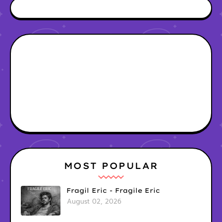
MOST POPULAR
Fragil Eric - Fragile Eric
August 02, 2026