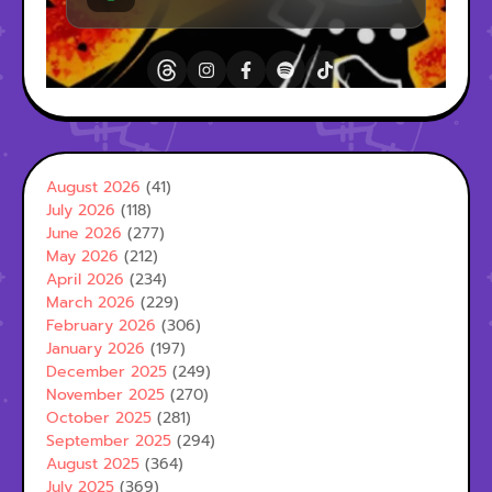
August 2026
(41)
July 2026
(118)
June 2026
(277)
May 2026
(212)
April 2026
(234)
March 2026
(229)
February 2026
(306)
January 2026
(197)
December 2025
(249)
November 2025
(270)
October 2025
(281)
September 2025
(294)
August 2025
(364)
July 2025
(369)