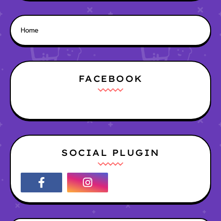
Home
FACEBOOK
SOCIAL PLUGIN