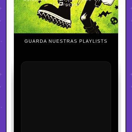
Emergente
GUARDA NUESTRAS PLAYLISTS