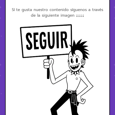
Sí te gusta nuestro contenido síguenos a través
de la siguiente imagen ↓↓↓↓