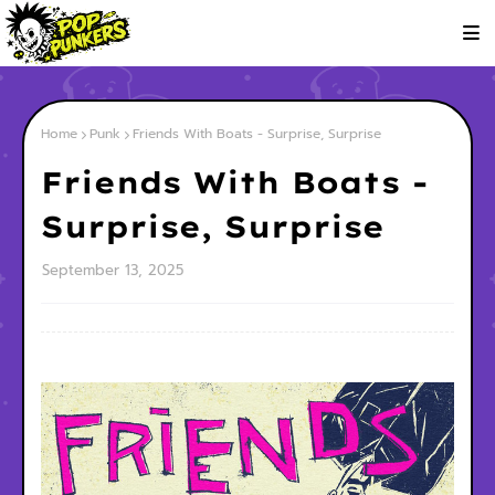
Home
Punk
Friends With Boats - Surprise, Surprise
Friends With Boats -
Surprise, Surprise
September 13, 2025