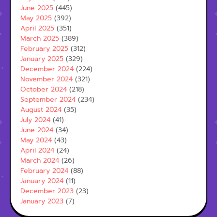
June 2025
(445)
May 2025
(392)
April 2025
(351)
March 2025
(389)
February 2025
(312)
January 2025
(329)
December 2024
(224)
November 2024
(321)
October 2024
(218)
September 2024
(234)
August 2024
(35)
July 2024
(41)
June 2024
(34)
May 2024
(43)
April 2024
(24)
March 2024
(26)
February 2024
(88)
January 2024
(11)
December 2023
(23)
January 2023
(7)