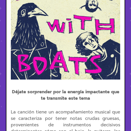
Déjate sorprender por la energía impactante que
te transmite este tema
La canción tiene un acompañamiento musical que
se caracteriza por tener notas crudas gruesas,
provenientes de instrumentos decisivos