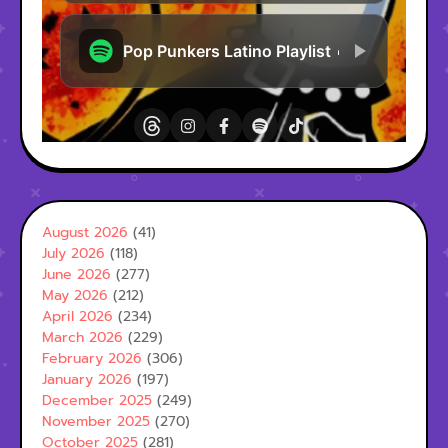
August 2026
(41)
July 2026
(118)
June 2026
(277)
May 2026
(212)
April 2026
(234)
March 2026
(229)
February 2026
(306)
January 2026
(197)
December 2025
(249)
November 2025
(270)
October 2025
(281)