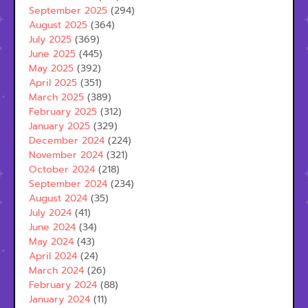
September 2025
(294)
August 2025
(364)
July 2025
(369)
June 2025
(445)
May 2025
(392)
April 2025
(351)
March 2025
(389)
February 2025
(312)
January 2025
(329)
December 2024
(224)
November 2024
(321)
October 2024
(218)
September 2024
(234)
August 2024
(35)
July 2024
(41)
June 2024
(34)
May 2024
(43)
April 2024
(24)
March 2024
(26)
February 2024
(88)
January 2024
(11)