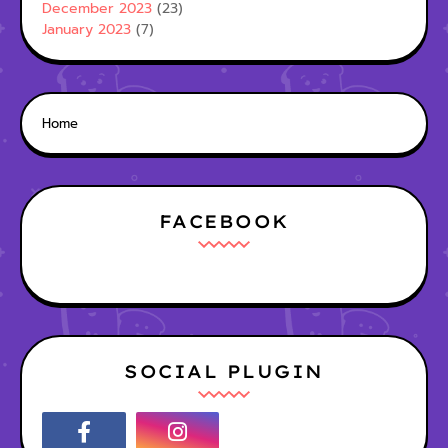
December 2023
(23)
January 2023
(7)
Home
FACEBOOK
SOCIAL PLUGIN