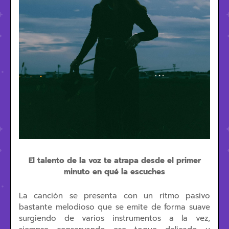
El talento de la voz te atrapa desde el primer
minuto en qué la escuches
La canción se presenta con un ritmo pasivo
bastante melodioso que se emite de forma suave
surgiendo de varios instrumentos a la vez,