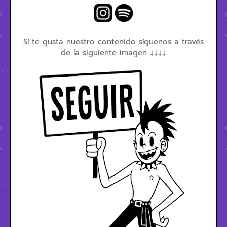
Sí te gusta nuestro contenido síguenos a través
de la siguiente imagen ↓↓↓↓