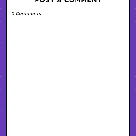
0 Comments