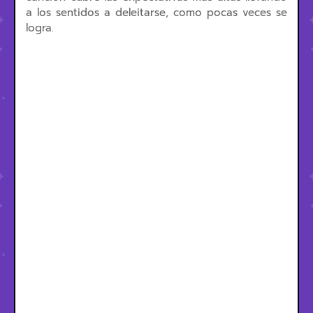
a los sentidos a deleitarse, como pocas veces se
logra.