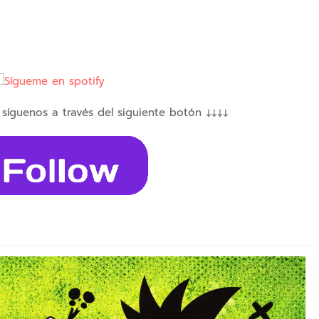
 síguenos a través del siguiente botón ↓↓↓↓