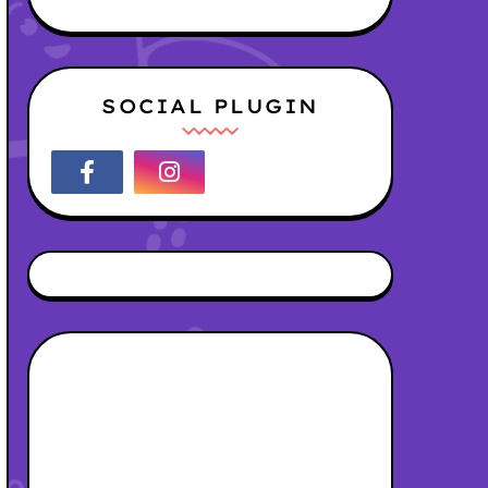
SOCIAL PLUGIN