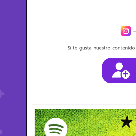
Sí te gusta nuestro contenido