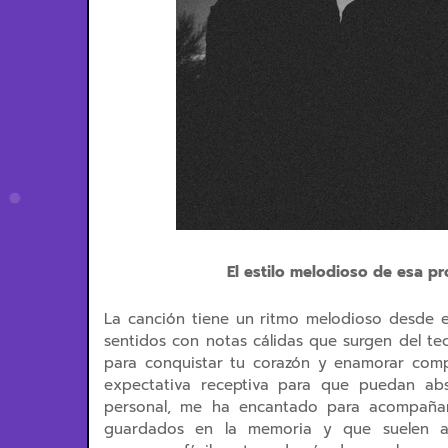
El estilo melodioso de esa p
La canción tiene un ritmo melodioso desde e
sentidos con notas cálidas que surgen del t
para conquistar tu corazón y enamorar comp
expectativa receptiva para que puedan ab
personal, me ha encantado para acompaña
guardados en la memoria y que suelen a