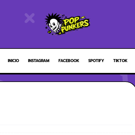
INICIO
INSTAGRAM
FACEBOOK
SPOTIFY
TIKTOK