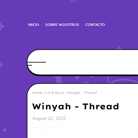
INICIO
SOBRE NOSOTROS
CONTACTO
Home
Lo-fi Rock
Winyah - Thread
Winyah - Thread
August 22, 2025