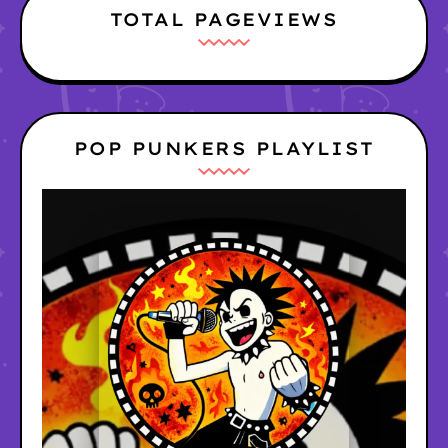
TOTAL PAGEVIEWS
POP PUNKERS PLAYLIST