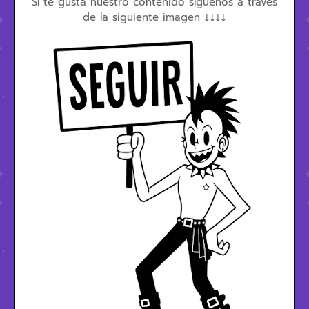
Sí te gusta nuestro contenido síguenos a través
de la siguiente imagen ↓↓↓↓