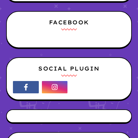
FACEBOOK
SOCIAL PLUGIN