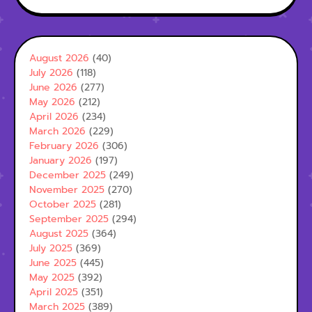
August 2026
(40)
July 2026
(118)
June 2026
(277)
May 2026
(212)
April 2026
(234)
March 2026
(229)
February 2026
(306)
January 2026
(197)
December 2025
(249)
November 2025
(270)
October 2025
(281)
September 2025
(294)
August 2025
(364)
July 2025
(369)
June 2025
(445)
May 2025
(392)
April 2025
(351)
March 2025
(389)