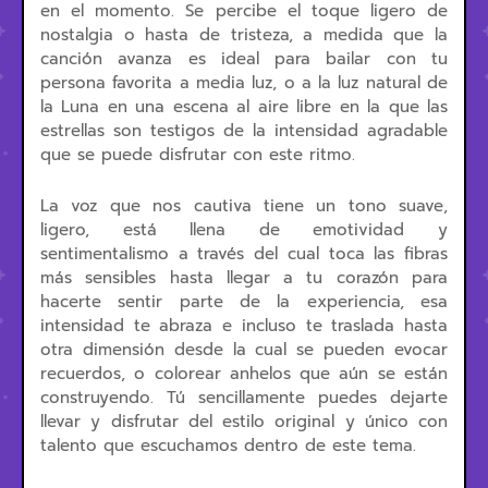
en el momento. Se percibe el toque ligero de
nostalgia o hasta de tristeza, a medida que la
canción avanza es ideal para bailar con tu
persona favorita a media luz, o a la luz natural de
la Luna en una escena al aire libre en la que las
estrellas son testigos de la intensidad agradable
que se puede disfrutar con este ritmo.
La voz que nos cautiva tiene un tono suave,
ligero, está llena de emotividad y
sentimentalismo a través del cual toca las fibras
más sensibles hasta llegar a tu corazón para
hacerte sentir parte de la experiencia, esa
intensidad te abraza e incluso te traslada hasta
otra dimensión desde la cual se pueden evocar
recuerdos, o colorear anhelos que aún se están
construyendo. Tú sencillamente puedes dejarte
llevar y disfrutar del estilo original y único con
talento que escuchamos dentro de este tema.