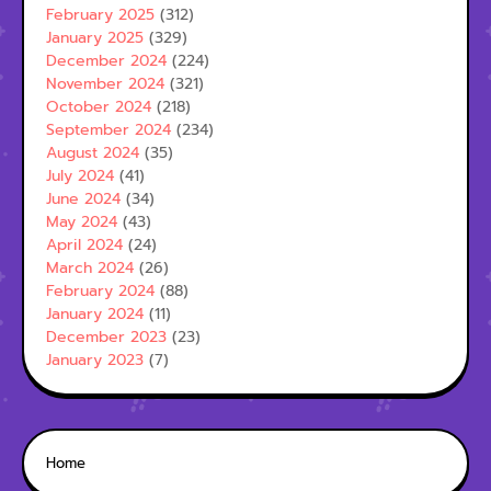
February 2025
(312)
January 2025
(329)
December 2024
(224)
November 2024
(321)
October 2024
(218)
September 2024
(234)
August 2024
(35)
July 2024
(41)
June 2024
(34)
May 2024
(43)
April 2024
(24)
March 2024
(26)
February 2024
(88)
January 2024
(11)
December 2023
(23)
January 2023
(7)
Home