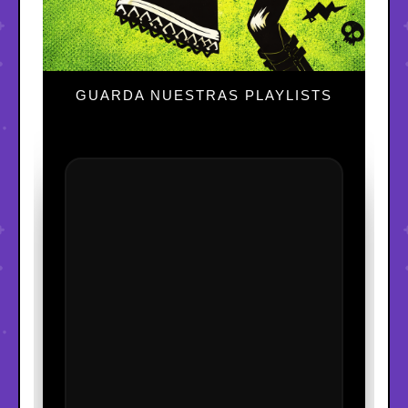
GUARDA NUESTRAS PLAYLISTS