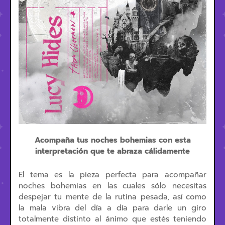
Acompaña tus noches bohemias con esta
interpretación que te abraza cálidamente
El tema es la pieza perfecta para acompañar
noches bohemias en las cuales sólo necesitas
despejar tu mente de la rutina pesada, así como
la mala vibra del día a día para darle un giro
totalmente distinto al ánimo que estés teniendo