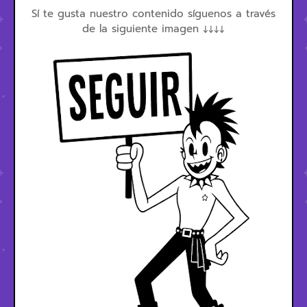
Sí te gusta nuestro contenido síguenos a través
de la siguiente imagen ↓↓↓↓