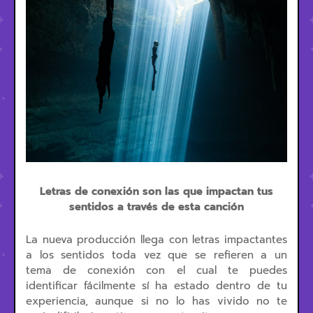
Letras de conexión son las que impactan tus
sentidos a través de esta canción
La nueva producción llega con letras impactantes
a los sentidos toda vez que se refieren a un
tema de conexión con el cual te puedes
identificar fácilmente sí ha estado dentro de tu
experiencia, aunque si no lo has vivido no te