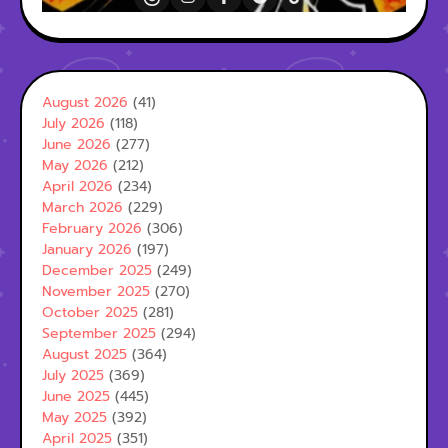
August 2026
(41)
July 2026
(118)
June 2026
(277)
May 2026
(212)
April 2026
(234)
March 2026
(229)
February 2026
(306)
January 2026
(197)
December 2025
(249)
November 2025
(270)
October 2025
(281)
September 2025
(294)
August 2025
(364)
July 2025
(369)
June 2025
(445)
May 2025
(392)
April 2025
(351)