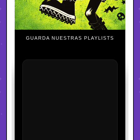
GUARDA NUESTRAS PLAYLISTS