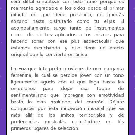
será difícil simpatizar con este ritmo porque es
realmente agradable a los oídos desde el primer
minuto en que tiene presencia, no querrás
soltarlo hasta disfrutarlo como tú elijas. El
acompañamiento surge tanto de instrumentos
como de efectos aplicados a los mismos para
hacerlo sonar con ese plus espectacular que
estamos escuchando y que tiene un efecto
original que lo convierte en único.
La voz que interpreta proviene de una garganta
femenina, la cual se percibe joven con un tono
ligeramente agudo con el que llega hasta las
emociones para dejar ese toque de
sentimentalismo que impregna con emotividad
hasta lo más profundo del corazón. Déjate
conquistar por esta innovación musical que va
más allá de los límites territoriales y de
preferencias musicales colocándose en los
primeros lugares de selección.