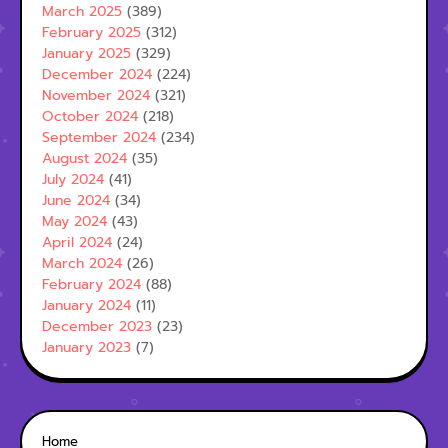
March 2025
(389)
February 2025
(312)
January 2025
(329)
December 2024
(224)
November 2024
(321)
October 2024
(218)
September 2024
(234)
August 2024
(35)
July 2024
(41)
June 2024
(34)
May 2024
(43)
April 2024
(24)
March 2024
(26)
February 2024
(88)
January 2024
(11)
December 2023
(23)
January 2023
(7)
Home