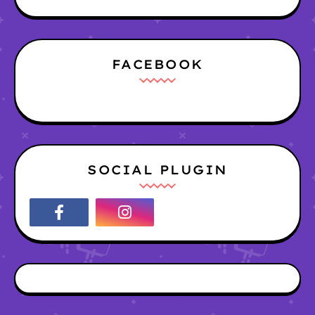
FACEBOOK
SOCIAL PLUGIN