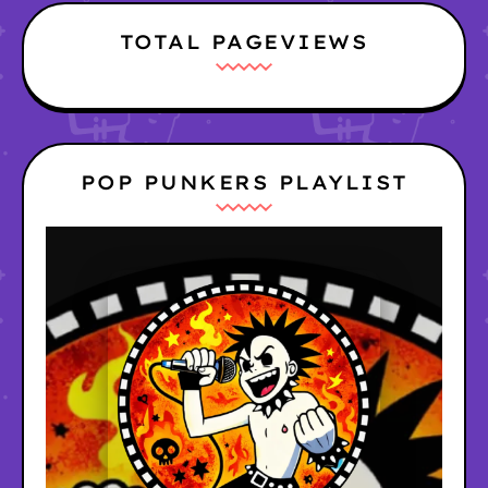
TOTAL PAGEVIEWS
POP PUNKERS PLAYLIST