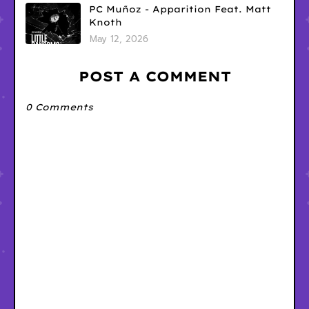
PC Muñoz - Apparition Feat. Matt
Knoth
May 12, 2026
POST A COMMENT
0 Comments