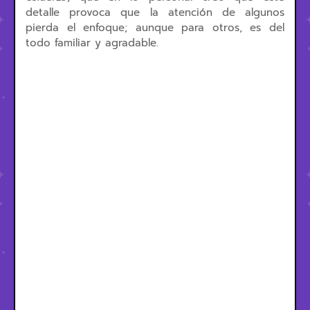
detalle provoca que la atención de algunos
pierda el enfoque; aunque para otros, es del
todo familiar y agradable.