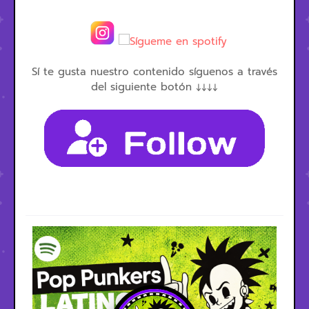
Sí te gusta nuestro contenido síguenos a través
del siguiente botón ↓↓↓↓