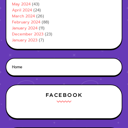
May 2024
(43)
April 2024
(24)
March 2024
(26)
February 2024
(88)
January 2024
(11)
December 2023
(23)
January 2023
(7)
Home
FACEBOOK