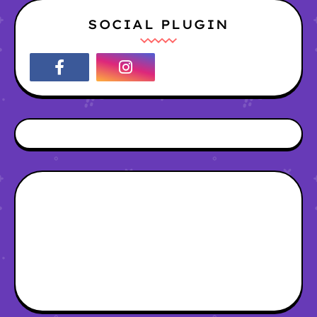
SOCIAL PLUGIN