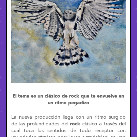
El tema es un clásico de rock que te envuelve en
un ritmo pegadizo
La nueva producción llega con un ritmo surgido
de las profundidades del
rock
clásico a través del
cual toca los sentidos de todo receptor con