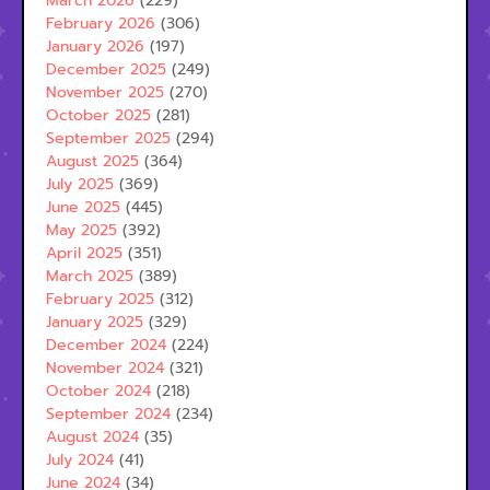
March 2026
(229)
February 2026
(306)
January 2026
(197)
December 2025
(249)
November 2025
(270)
October 2025
(281)
September 2025
(294)
August 2025
(364)
July 2025
(369)
June 2025
(445)
May 2025
(392)
April 2025
(351)
March 2025
(389)
February 2025
(312)
January 2025
(329)
December 2024
(224)
November 2024
(321)
October 2024
(218)
September 2024
(234)
August 2024
(35)
July 2024
(41)
June 2024
(34)