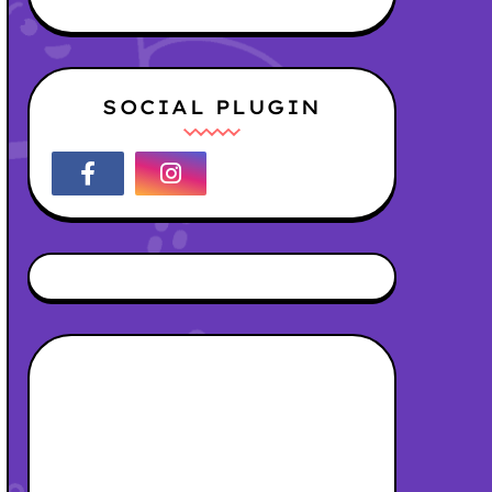
SOCIAL PLUGIN