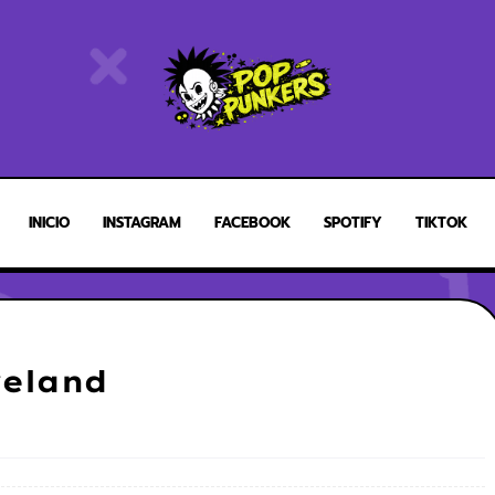
INICIO
INSTAGRAM
FACEBOOK
SPOTIFY
TIKTOK
veland