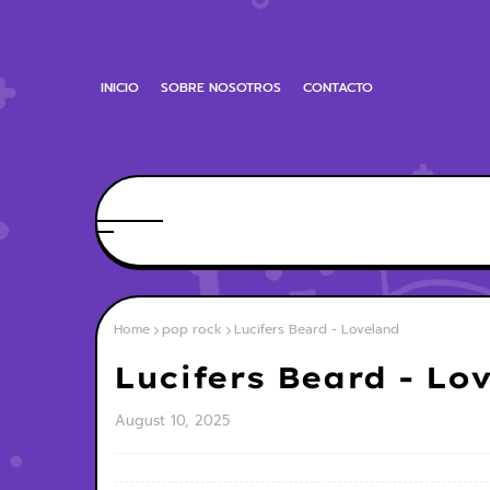
INICIO
SOBRE NOSOTROS
CONTACTO
Home
pop rock
Lucifers Beard - Loveland
Lucifers Beard - Lo
August 10, 2025