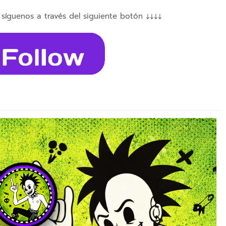
 síguenos a través del siguiente botón ↓↓↓↓