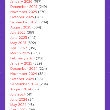
January 2026
(197)
December 2025
(249)
November 2025
(270)
October 2025
(281)
September 2025
(294)
August 2025
(364)
July 2025
(369)
June 2025
(445)
May 2025
(392)
April 2025
(351)
March 2025
(389)
February 2025
(312)
January 2025
(329)
December 2024
(224)
November 2024
(321)
October 2024
(218)
September 2024
(234)
August 2024
(35)
July 2024
(41)
June 2024
(34)
May 2024
(43)
April 2024
(24)