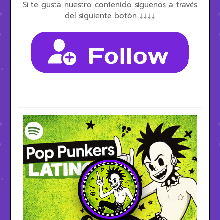
Sí te gusta nuestro contenido síguenos a través
del siguiente botón ↓↓↓↓