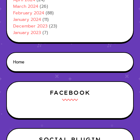
March 2024
(26)
February 2024
(88)
January 2024
(11)
December 2023
(23)
January 2023
(7)
Home
FACEBOOK
SOCIAL PLUGIN