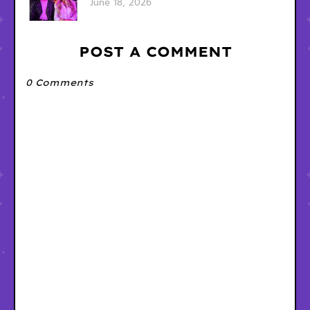
June 18, 2026
POST A COMMENT
0 Comments