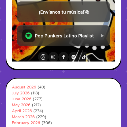
August 2026
(40)
July 2026
(118)
June 2026
(277)
May 2026
(212)
April 2026
(234)
March 2026
(229)
February 2026
(306)