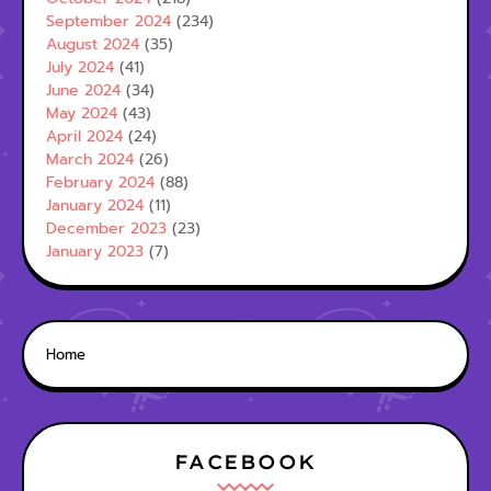
September 2024
(234)
August 2024
(35)
July 2024
(41)
June 2024
(34)
May 2024
(43)
April 2024
(24)
March 2024
(26)
February 2024
(88)
January 2024
(11)
December 2023
(23)
January 2023
(7)
Home
FACEBOOK