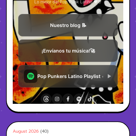
August 2026
(40)