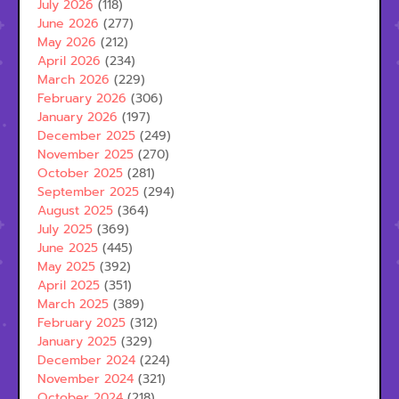
July 2026
(118)
June 2026
(277)
May 2026
(212)
April 2026
(234)
March 2026
(229)
February 2026
(306)
January 2026
(197)
December 2025
(249)
November 2025
(270)
October 2025
(281)
September 2025
(294)
August 2025
(364)
July 2025
(369)
June 2025
(445)
May 2025
(392)
April 2025
(351)
March 2025
(389)
February 2025
(312)
January 2025
(329)
December 2024
(224)
November 2024
(321)
October 2024
(218)