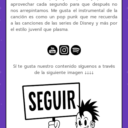
aprovechar cada segundo para que después no
nos arrepintamos. Me gusta el instrumental de la
canción es como un pop punk que me recuerda
a las canciones de las series de Disney y más por
el estilo juvenil que plasma.
Sí te gusta nuestro contenido síguenos a través
de la siguiente imagen ↓↓↓↓