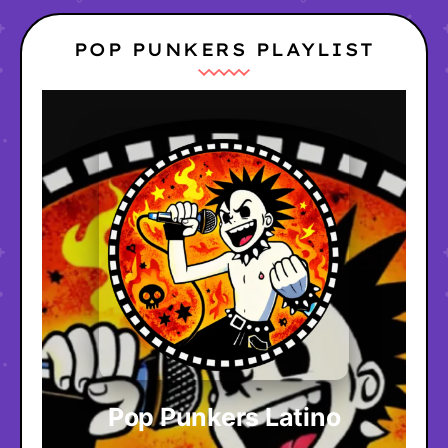
POP PUNKERS PLAYLIST