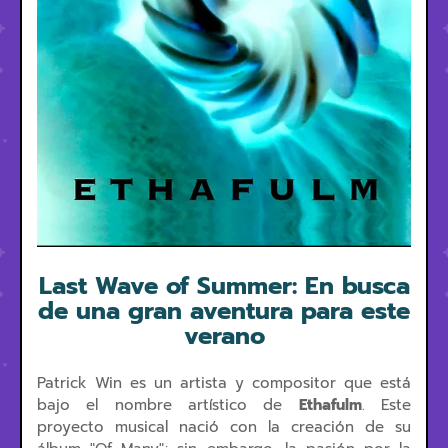
Last Wave of Summer: En busca
de una gran aventura para este
verano
Patrick Win es un artista y compositor que está
bajo el nombre artístico de
Ethafulm
. Este
proyecto musical nació con la creación de su