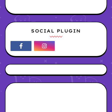
SOCIAL PLUGIN