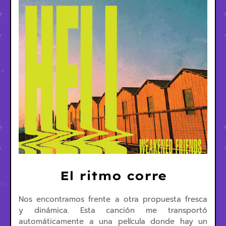
El ritmo corre
Nos encontramos frente a otra propuesta fresca
y dinámica. Esta canción me transportó
automáticamente a una película donde hay un