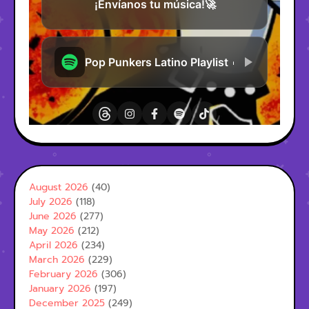
August 2026
(40)
July 2026
(118)
June 2026
(277)
May 2026
(212)
April 2026
(234)
March 2026
(229)
February 2026
(306)
January 2026
(197)
December 2025
(249)