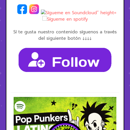
Sí te gusta nuestro contenido síguenos a través
del siguiente botón ↓↓↓↓