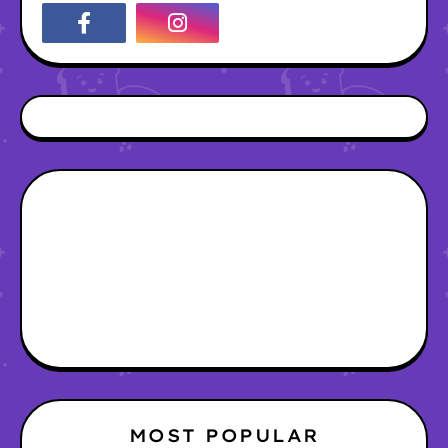
MOST POPULAR