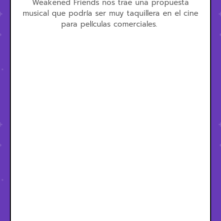
Weakened Friends nos trae una propuesta
musical que podría ser muy taquillera en el cine
para películas comerciales.