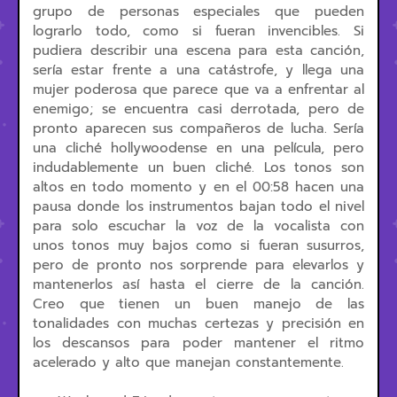
grupo de personas especiales que pueden
lograrlo todo, como si fueran invencibles. Si
pudiera describir una escena para esta canción,
sería estar frente a una catástrofe, y llega una
mujer poderosa que parece que va a enfrentar al
enemigo; se encuentra casi derrotada, pero de
pronto aparecen sus compañeros de lucha. Sería
una cliché hollywoodense en una película, pero
indudablemente un buen cliché. Los tonos son
altos en todo momento y en el 00:58 hacen una
pausa donde los instrumentos bajan todo el nivel
para solo escuchar la voz de la vocalista con
unos tonos muy bajos como si fueran susurros,
pero de pronto nos sorprende para elevarlos y
mantenerlos así hasta el cierre de la canción.
Creo que tienen un buen manejo de las
tonalidades con muchas certezas y precisión en
los descansos para poder mantener el ritmo
acelerado y alto que manejan constantemente.