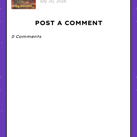
July 20, 2026
POST A COMMENT
0 Comments