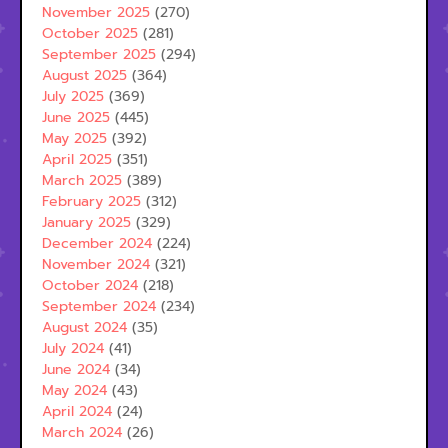
November 2025
(270)
October 2025
(281)
September 2025
(294)
August 2025
(364)
July 2025
(369)
June 2025
(445)
May 2025
(392)
April 2025
(351)
March 2025
(389)
February 2025
(312)
January 2025
(329)
December 2024
(224)
November 2024
(321)
October 2024
(218)
September 2024
(234)
August 2024
(35)
July 2024
(41)
June 2024
(34)
May 2024
(43)
April 2024
(24)
March 2024
(26)