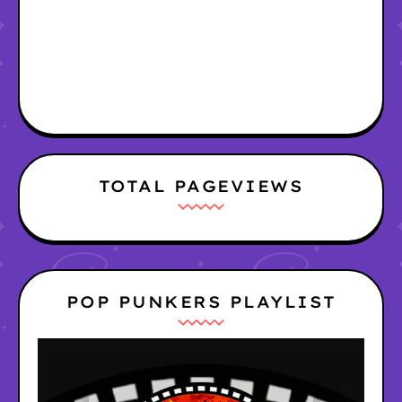
TOTAL PAGEVIEWS
POP PUNKERS PLAYLIST