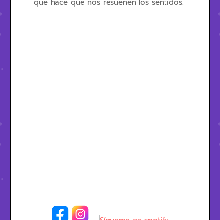
que hace que nos resuenen los sentidos.