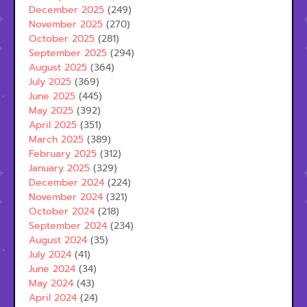
December 2025
(249)
November 2025
(270)
October 2025
(281)
September 2025
(294)
August 2025
(364)
July 2025
(369)
June 2025
(445)
May 2025
(392)
April 2025
(351)
March 2025
(389)
February 2025
(312)
January 2025
(329)
December 2024
(224)
November 2024
(321)
October 2024
(218)
September 2024
(234)
August 2024
(35)
July 2024
(41)
June 2024
(34)
May 2024
(43)
April 2024
(24)