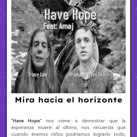
Mira hacia el horizonte
"Have Hope"
nos viene a demostrar que la
esperanza muere al último, nos recuerda que
cuando éramos niños podríamos lograrlo todo,