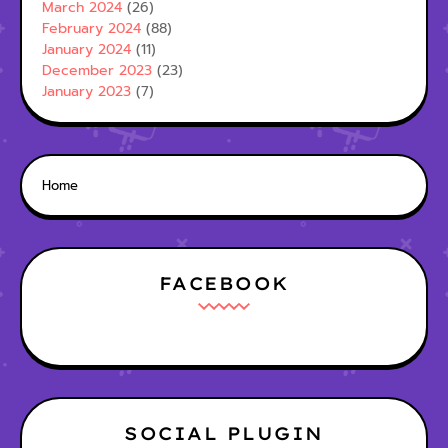
March 2024
(26)
February 2024
(88)
January 2024
(11)
December 2023
(23)
January 2023
(7)
Home
FACEBOOK
SOCIAL PLUGIN