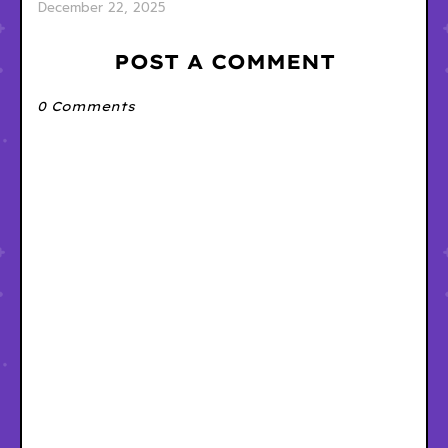
December 22, 2025
POST A COMMENT
0 Comments