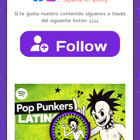
Sí te gusta nuestro contenido síguenos a través
del siguiente botón ↓↓↓↓