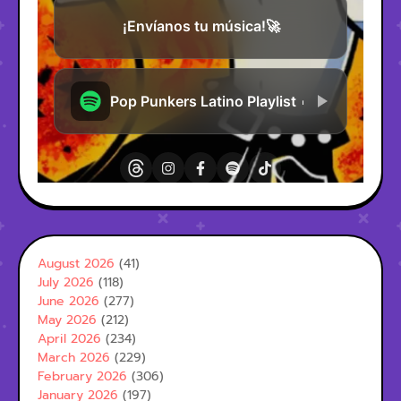
August 2026
(41)
July 2026
(118)
June 2026
(277)
May 2026
(212)
April 2026
(234)
March 2026
(229)
February 2026
(306)
January 2026
(197)