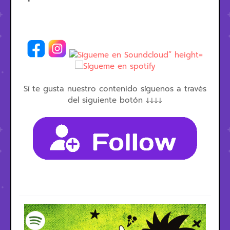
Sí te gusta nuestro contenido síguenos a través
del siguiente botón ↓↓↓↓