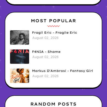
MOST POPULAR
Fragil Eric - Fragile Eric
August 02, 2026
F4NIA - Shame
August 02, 2026
Markus D'Ambrosi - Fantasy Girl
August 02, 2026
RANDOM POSTS