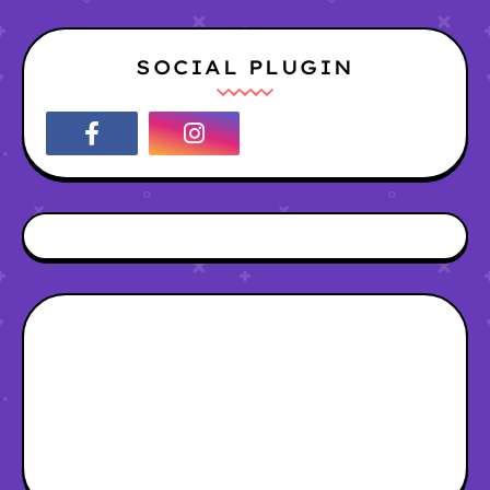
SOCIAL PLUGIN