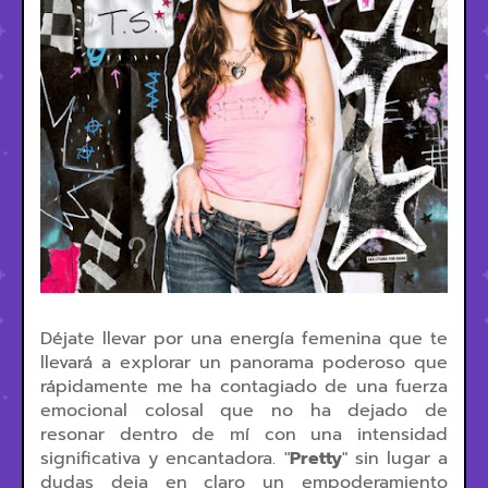
Déjate llevar por una energía femenina que te
llevará a explorar un panorama poderoso que
rápidamente me ha contagiado de una fuerza
emocional colosal que no ha dejado de
resonar dentro de mí con una intensidad
significativa y encantadora. "
Pretty
" sin lugar a
dudas deja en claro un empoderamiento