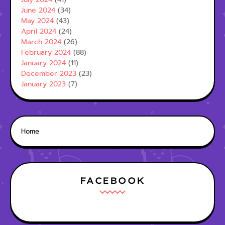
June 2024
(34)
May 2024
(43)
April 2024
(24)
March 2024
(26)
February 2024
(88)
January 2024
(11)
December 2023
(23)
January 2023
(7)
Home
FACEBOOK