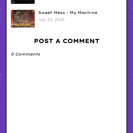
Sweet Mess - My Machine
July 20, 2026
POST A COMMENT
0 Comments