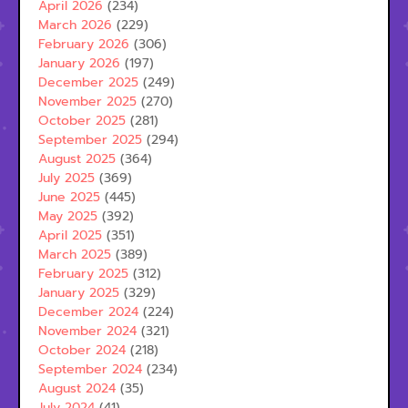
April 2026
(234)
March 2026
(229)
February 2026
(306)
January 2026
(197)
December 2025
(249)
November 2025
(270)
October 2025
(281)
September 2025
(294)
August 2025
(364)
July 2025
(369)
June 2025
(445)
May 2025
(392)
April 2025
(351)
March 2025
(389)
February 2025
(312)
January 2025
(329)
December 2024
(224)
November 2024
(321)
October 2024
(218)
September 2024
(234)
August 2024
(35)
July 2024
(41)