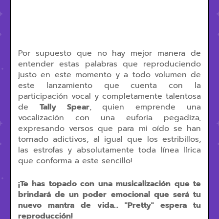
Por supuesto que no hay mejor manera de
entender estas palabras que reproduciendo
justo en este momento y a todo volumen de
este lanzamiento que cuenta con la
participación vocal y completamente talentosa
de
Tally Spear
, quien emprende una
vocalización con una euforia pegadiza,
expresando versos que para mi oído se han
tornado adictivos, al igual que los estribillos,
las estrofas y absolutamente toda línea lírica
que conforma a este sencillo!
¡Te has topado con una musicalización que te
brindará de un poder emocional que será tu
nuevo mantra de vida... "Pretty" espera tu
reproducción!