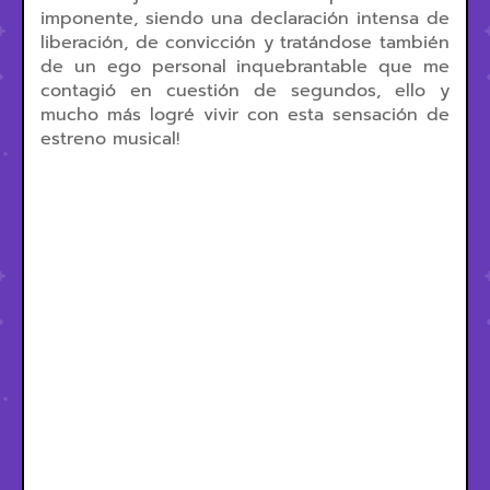
imponente, siendo una declaración intensa de
liberación, de convicción y tratándose también
de un ego personal inquebrantable que me
contagió en cuestión de segundos, ello y
mucho más logré vivir con esta sensación de
estreno musical!