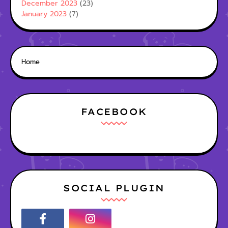
December 2023
(23)
January 2023
(7)
Home
FACEBOOK
SOCIAL PLUGIN