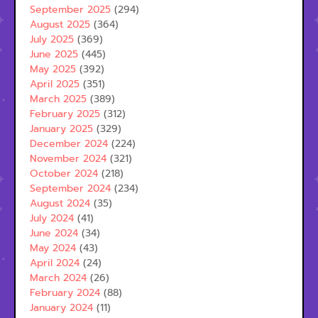
September 2025
(294)
August 2025
(364)
July 2025
(369)
June 2025
(445)
May 2025
(392)
April 2025
(351)
March 2025
(389)
February 2025
(312)
January 2025
(329)
December 2024
(224)
November 2024
(321)
October 2024
(218)
September 2024
(234)
August 2024
(35)
July 2024
(41)
June 2024
(34)
May 2024
(43)
April 2024
(24)
March 2024
(26)
February 2024
(88)
January 2024
(11)