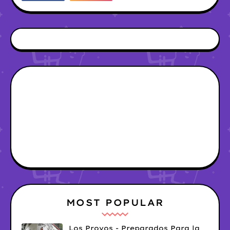
MOST POPULAR
Los Provos - Preparados Para la