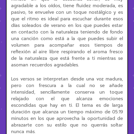
agradable a los oídos, tiene fluidez moderada, es
pasivo, te envuelve con un toque nostálgico y es
que el ritmo es ideal para escuchar durante esos
días soleados de verano en los que puedes estar
en contacto con la naturaleza teniendo de fondo
una canción como está a la que puedes subir el
volumen para acompañar esos tiempos de
reflexión al aire libre respirando el aroma fresco
de la naturaleza que está frente a ti mientras se
asoman recuerdos agradables.
Los versos se interpretan desde una voz madura,
pero con frescura a la cual no se añade
intensidad, sencillamente conserva un toque
relajado con el que alcanza emociones
escondidas que hay en ti. El tema es de larga
duración que alcanza un tiempo máximo de 05:19
minutos en los que aprovecha la oportunidad de
abrazarte con su estilo que no querrás soltar
nunca más.