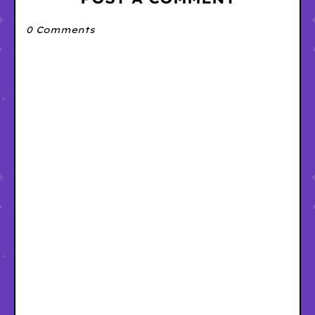
0 Comments