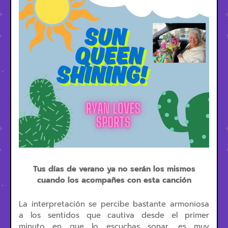
Tus días de verano ya no serán los mismos
cuando los acompañes con esta canción
La interpretación se percibe bastante armoniosa
a los sentidos que cautiva desde el primer
minuto en que lo escuchas sonar, es muy