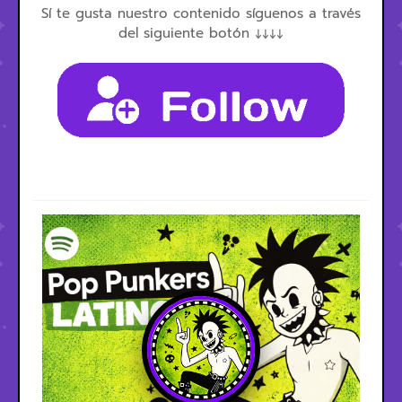
Sí te gusta nuestro contenido síguenos a través
del siguiente botón ↓↓↓↓