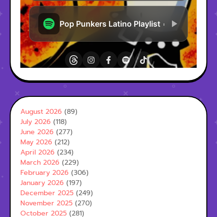
August 2026
(89)
July 2026
(118)
June 2026
(277)
May 2026
(212)
April 2026
(234)
March 2026
(229)
February 2026
(306)
January 2026
(197)
December 2025
(249)
November 2025
(270)
October 2025
(281)