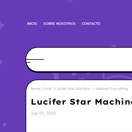
INICIO
SOBRE NOSOTROS
CONTACTO
Home
Punk
Lucifer Star Machine - I Wanted Everything
Lucifer Star Machin
July 01, 2025