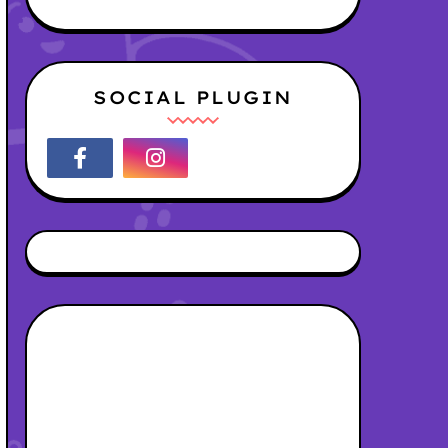
SOCIAL PLUGIN