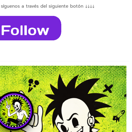
 síguenos a través del siguiente botón ↓↓↓↓