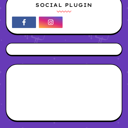
SOCIAL PLUGIN