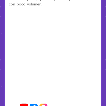
con poco volumen.