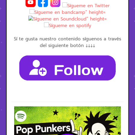
Sí te gusta nuestro contenido síguenos a través
del siguiente botón ↓↓↓↓