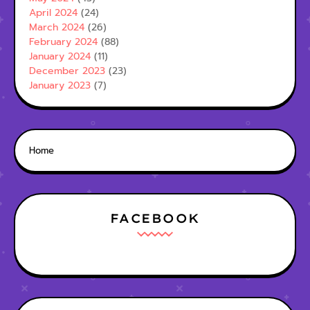
April 2024
(24)
March 2024
(26)
February 2024
(88)
January 2024
(11)
December 2023
(23)
January 2023
(7)
Home
FACEBOOK