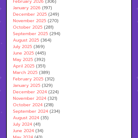
February 2026
(306)
January 2026
(197)
December 2025
(249)
November 2025
(270)
October 2025
(281)
September 2025
(294)
August 2025
(364)
July 2025
(369)
June 2025
(445)
May 2025
(392)
April 2025
(351)
March 2025
(389)
February 2025
(312)
January 2025
(329)
December 2024
(224)
November 2024
(321)
October 2024
(218)
September 2024
(234)
August 2024
(35)
July 2024
(41)
June 2024
(34)
May 2024
(43)