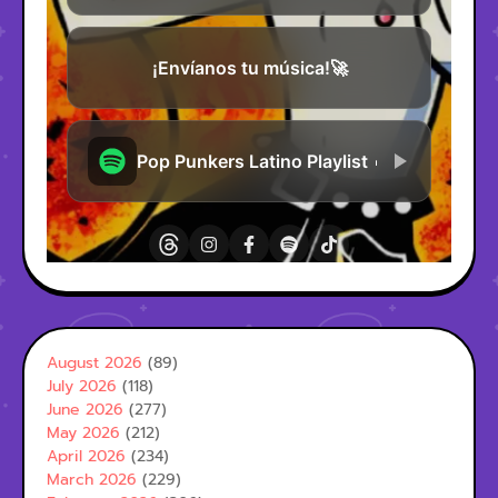
August 2026
(89)
July 2026
(118)
June 2026
(277)
May 2026
(212)
April 2026
(234)
March 2026
(229)