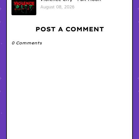
August 08, 2026
POST A COMMENT
0 Comments