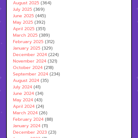
August 2025
(364)
July 2025
(369)
June 2025
(445)
May 2025
(392)
April 2025
(351)
March 2025
(389)
February 2025
(312)
January 2025
(329)
December 2024
(224)
November 2024
(321)
October 2024
(218)
September 2024
(234)
August 2024
(35)
July 2024
(41)
June 2024
(34)
May 2024
(43)
April 2024
(24)
March 2024
(26)
February 2024
(88)
January 2024
(11)
December 2023
(23)