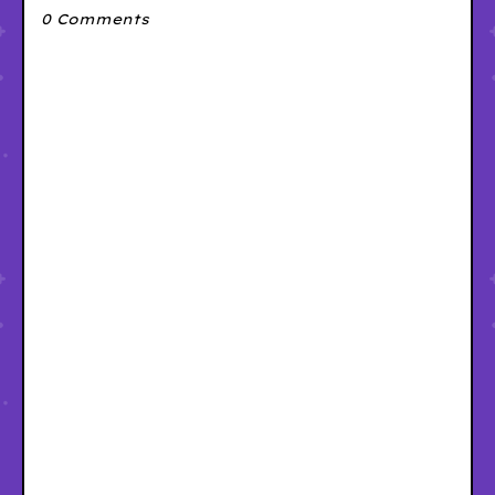
0 Comments