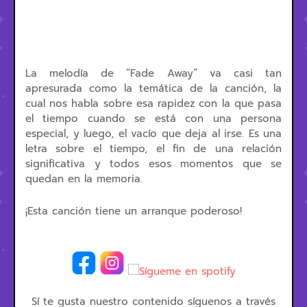
La melodía de “Fade Away” va casi tan
apresurada como la temática de la canción, la
cual nos habla sobre esa rapidez con la que pasa
el tiempo cuando se está con una persona
especial, y luego, el vacío que deja al irse. Es una
letra sobre el tiempo, el fin de una relación
significativa y todos esos momentos que se
quedan en la memoria.
¡Esta canción tiene un arranque poderoso!
Sí te gusta nuestro contenido síguenos a través