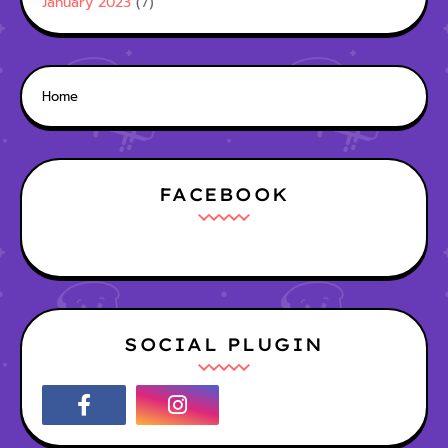
January 2023
(7)
Home
FACEBOOK
SOCIAL PLUGIN