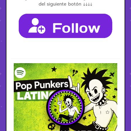
del siguiente botón ↓↓↓↓