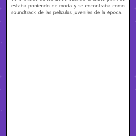
estaba poniendo de moda y se encontraba como
soundtrack de las películas juveniles de la época.