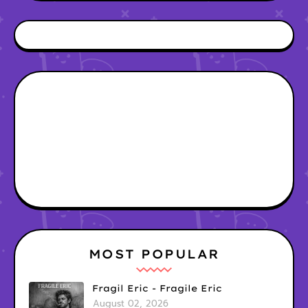
MOST POPULAR
Fragil Eric - Fragile Eric
August 02, 2026