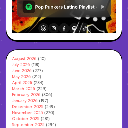
August 2026
(40)
July 2026
(118)
June 2026
(277)
May 2026
(212)
April 2026
(234)
March 2026
(229)
February 2026
(306)
January 2026
(197)
December 2025
(249)
November 2025
(270)
October 2025
(281)
September 2025
(294)