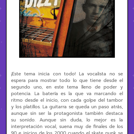
¡Este tema inicia con todo! La vocalista no se
espera para mostrar todo lo que tiene desde el
segundo uno, en este tema lleno de poder y
potencia. La batería es la que va marcando el
ritmo desde el inicio, con cada golpe del tambor
y los platillos. La guitarra se queda un paso atrás,
aunque sin ser la protagonista también destaca
su sonido. Aunque sin duda, lo mejor es la
interpretación vocal, suena muy de finales de los
90 e inicios de los 2000 cuando el skate punk se