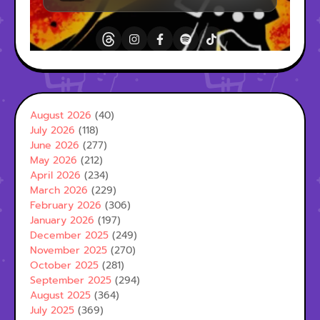
August 2026
(40)
July 2026
(118)
June 2026
(277)
May 2026
(212)
April 2026
(234)
March 2026
(229)
February 2026
(306)
January 2026
(197)
December 2025
(249)
November 2025
(270)
October 2025
(281)
September 2025
(294)
August 2025
(364)
July 2025
(369)