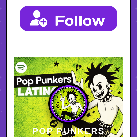
POP PUNKERS