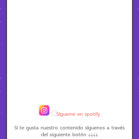
Sí te gusta nuestro contenido síguenos a través
del siguiente botón ↓↓↓↓