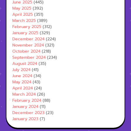
June 2025
(445)
May 2025
(392)
April 2025
(351)
March 2025
(389)
February 2025
(312)
January 2025
(329)
December 2024
(224)
November 2024
(321)
October 2024
(218)
September 2024
(234)
August 2024
(35)
July 2024
(41)
June 2024
(34)
May 2024
(43)
April 2024
(24)
March 2024
(26)
February 2024
(88)
January 2024
(11)
December 2023
(23)
January 2023
(7)