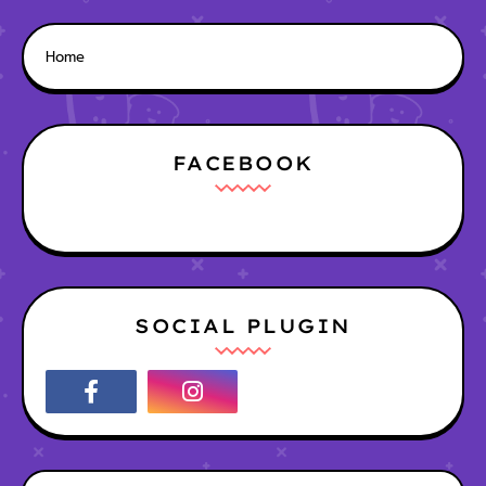
Home
FACEBOOK
SOCIAL PLUGIN