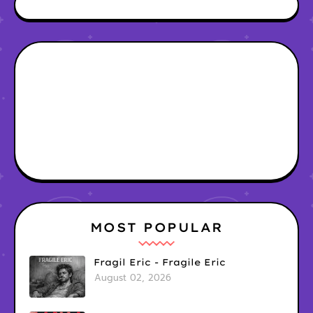
MOST POPULAR
Fragil Eric - Fragile Eric
August 02, 2026