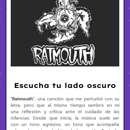
Escucha tu lado oscuro
"Ratmouth"
, una canción que me perturbó con su
letra, pero que al mismo tiempo sembró en mí
una reflexión y crítica ante el cuidado de las
infancias. Desde que inicia, la música suele ser
con un tono agresivo, un tono que acompaña