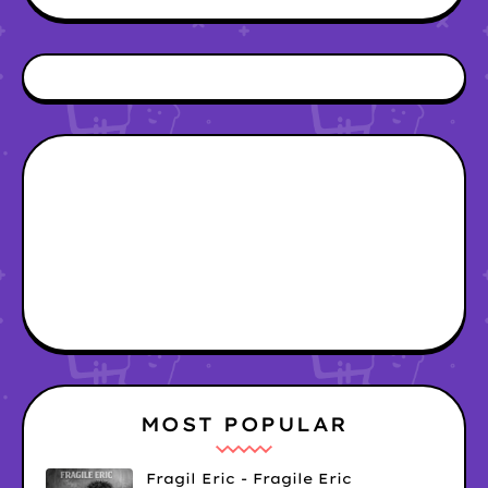
MOST POPULAR
Fragil Eric - Fragile Eric