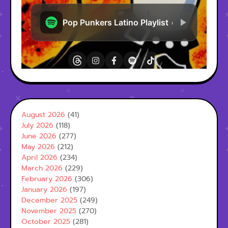
August 2026
(41)
July 2026
(118)
June 2026
(277)
May 2026
(212)
April 2026
(234)
March 2026
(229)
February 2026
(306)
January 2026
(197)
December 2025
(249)
November 2025
(270)
October 2025
(281)