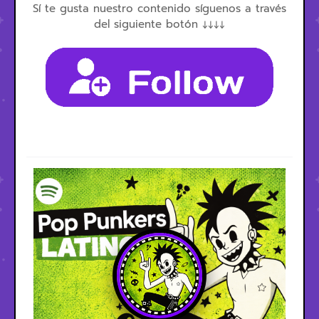
Sí te gusta nuestro contenido síguenos a través
del siguiente botón ↓↓↓↓