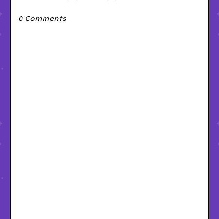
0 Comments