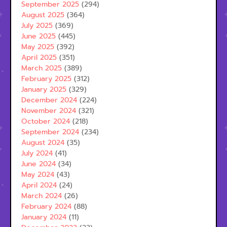
September 2025
(294)
August 2025
(364)
July 2025
(369)
June 2025
(445)
May 2025
(392)
April 2025
(351)
March 2025
(389)
February 2025
(312)
January 2025
(329)
December 2024
(224)
November 2024
(321)
October 2024
(218)
September 2024
(234)
August 2024
(35)
July 2024
(41)
June 2024
(34)
May 2024
(43)
April 2024
(24)
March 2024
(26)
February 2024
(88)
January 2024
(11)