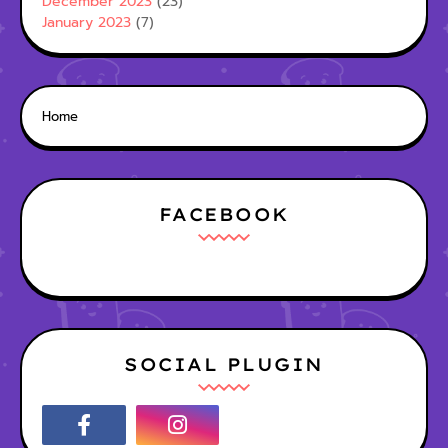
December 2023
(23)
January 2023
(7)
Home
FACEBOOK
SOCIAL PLUGIN