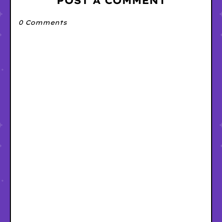
POST A COMMENT
0 Comments