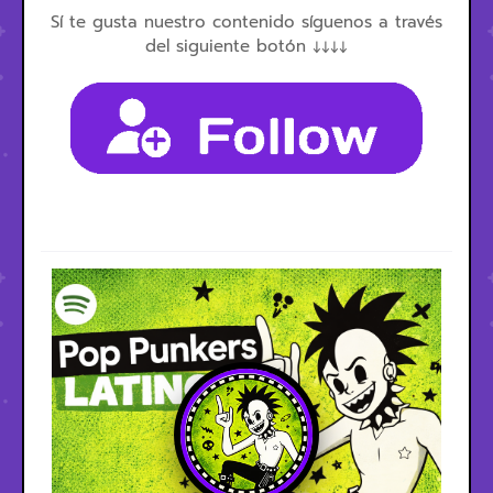
Sí te gusta nuestro contenido síguenos a través
del siguiente botón ↓↓↓↓