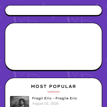
MOST POPULAR
Fragil Eric - Fragile Eric
August 02, 2026