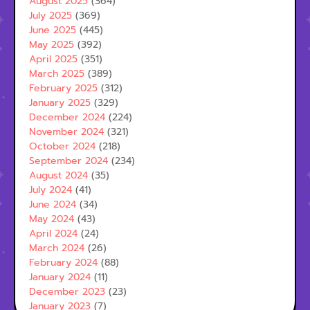
August 2025
(364)
July 2025
(369)
June 2025
(445)
May 2025
(392)
April 2025
(351)
March 2025
(389)
February 2025
(312)
January 2025
(329)
December 2024
(224)
November 2024
(321)
October 2024
(218)
September 2024
(234)
August 2024
(35)
July 2024
(41)
June 2024
(34)
May 2024
(43)
April 2024
(24)
March 2024
(26)
February 2024
(88)
January 2024
(11)
December 2023
(23)
January 2023
(7)