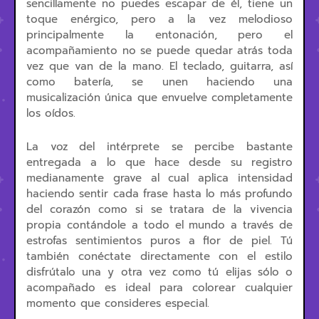
sencillamente no puedes escapar de él, tiene un
toque enérgico, pero a la vez melodioso
principalmente la entonación, pero el
acompañamiento no se puede quedar atrás toda
vez que van de la mano. El teclado, guitarra, así
como batería, se unen haciendo una
musicalización única que envuelve completamente
los oídos.
La voz del intérprete se percibe bastante
entregada a lo que hace desde su registro
medianamente grave al cual aplica intensidad
haciendo sentir cada frase hasta lo más profundo
del corazón como si se tratara de la vivencia
propia contándole a todo el mundo a través de
estrofas sentimientos puros a flor de piel. Tú
también conéctate directamente con el estilo
disfrútalo una y otra vez como tú elijas sólo o
acompañado es ideal para colorear cualquier
momento que consideres especial.