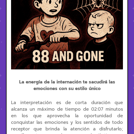
La energía de la internación te sacudirá las
emociones con su estilo único
La interpretación es de corta duración que
alcanza un máximo de tiempo de 02:07 minutos
en los que aprovecha la oportunidad de
conquistar las emociones y los sentidos de todo
receptor que brinda la atención a disfrutarlo;