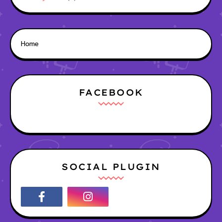
Home
FACEBOOK
SOCIAL PLUGIN