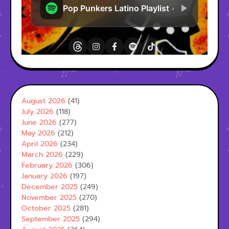
August 2026
(41)
July 2026
(118)
June 2026
(277)
May 2026
(212)
April 2026
(234)
March 2026
(229)
February 2026
(306)
January 2026
(197)
December 2025
(249)
November 2025
(270)
October 2025
(281)
September 2025
(294)