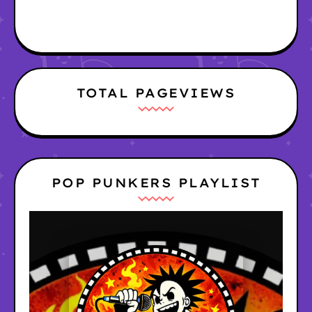
TOTAL PAGEVIEWS
POP PUNKERS PLAYLIST