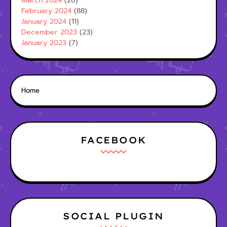
March 2024
(26)
February 2024
(88)
January 2024
(11)
December 2023
(23)
January 2023
(7)
Home
FACEBOOK
SOCIAL PLUGIN