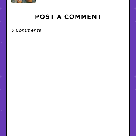
POST A COMMENT
0 Comments