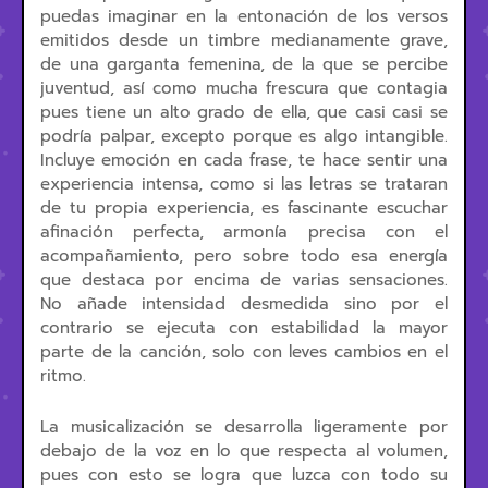
puedas imaginar en la entonación de los versos
emitidos desde un timbre medianamente grave,
de una garganta femenina, de la que se percibe
juventud, así como mucha frescura que contagia
pues tiene un alto grado de ella, que casi casi se
podría palpar, excepto porque es algo intangible.
Incluye emoción en cada frase, te hace sentir una
experiencia intensa, como si las letras se trataran
de tu propia experiencia, es fascinante escuchar
afinación perfecta, armonía precisa con el
acompañamiento, pero sobre todo esa energía
que destaca por encima de varias sensaciones.
No añade intensidad desmedida sino por el
contrario se ejecuta con estabilidad la mayor
parte de la canción, solo con leves cambios en el
ritmo.
La musicalización se desarrolla ligeramente por
debajo de la voz en lo que respecta al volumen,
pues con esto se logra que luzca con todo su