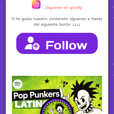
Sí te gusta nuestro contenido síguenos a través
del siguiente botón ↓↓↓↓