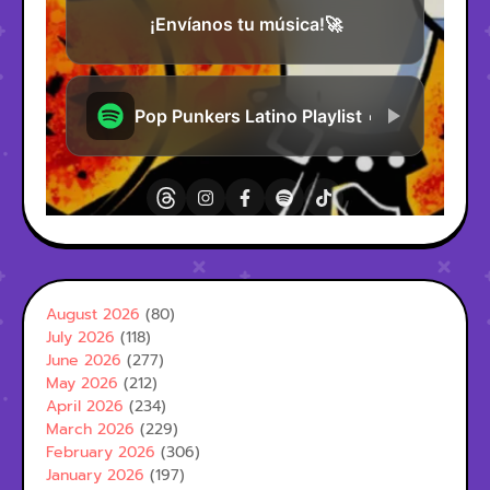
August 2026
(80)
July 2026
(118)
June 2026
(277)
May 2026
(212)
April 2026
(234)
March 2026
(229)
February 2026
(306)
January 2026
(197)