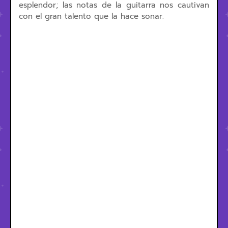
esplendor; las notas de la guitarra nos cautivan
con el gran talento que la hace sonar.