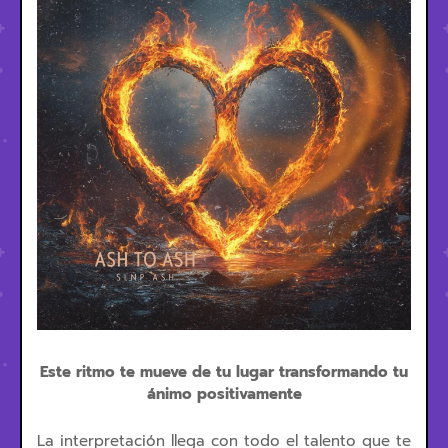
Este ritmo te mueve de tu lugar transformando tu
ánimo positivamente
La interpretación llega con todo el talento que te