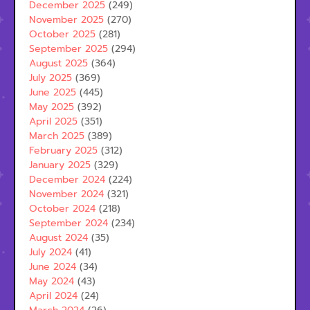
December 2025
(249)
November 2025
(270)
October 2025
(281)
September 2025
(294)
August 2025
(364)
July 2025
(369)
June 2025
(445)
May 2025
(392)
April 2025
(351)
March 2025
(389)
February 2025
(312)
January 2025
(329)
December 2024
(224)
November 2024
(321)
October 2024
(218)
September 2024
(234)
August 2024
(35)
July 2024
(41)
June 2024
(34)
May 2024
(43)
April 2024
(24)