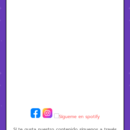
Sí te gusta nuestro contenido síguenos a través