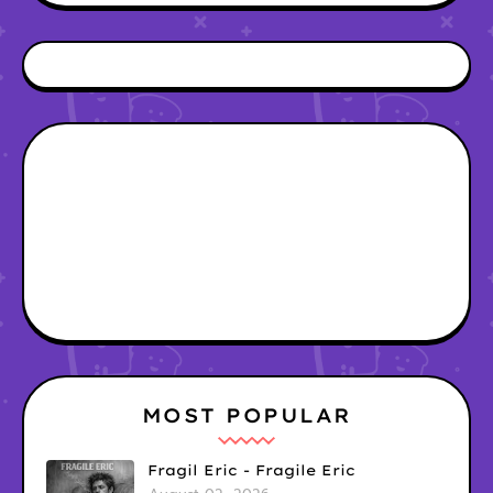
MOST POPULAR
Fragil Eric - Fragile Eric