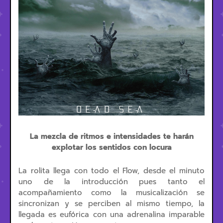
La mezcla de ritmos e intensidades te harán
explotar los sentidos con locura
La rolita llega con todo el Flow, desde el minuto
uno de la introducción pues tanto el
acompañamiento como la musicalización se
sincronizan y se perciben al mismo tiempo, la
llegada es eufórica con una adrenalina imparable