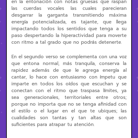
en la entonación con notas gruesas que raspan
las cuerdas vocales las cuales parecieran
desgarrar la garganta transmitiendo máxima
energía potencializada, es tajante, que llega
impactando todos los sentidos que tenga a su
paso despertando la hiperactividad para moverte
con ritmo a tal grado que no podrás detenerte.
En el segundo verso se complementa con una voz
que entona normal, más tranquila, conserva la
rapidez además de que le agrega energía al
cantar, lo hace con entusiasmo con ímpetu que
imparte en todos los oídos que escuchan y se
conectan con el ritmo que traspasa límites, ya
sea generacionales, territoriales entre otros;
porque no importa que no se tenga afinidad con
el estilo o el lugar en el que te ubiques; las
cualidades son tantas y tan altas que son
suficientes para atrapar tu atención.