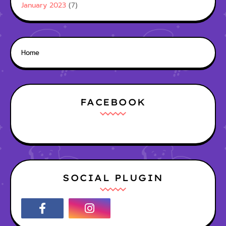
January 2023
(7)
Home
FACEBOOK
SOCIAL PLUGIN