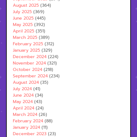
August 2025
(364)
July 2025
(369)
June 2025
(445)
May 2025
(392)
April 2025
(351)
March 2025
(389)
February 2025
(312)
January 2025
(329)
December 2024
(224)
November 2024
(321)
October 2024
(218)
September 2024
(234)
August 2024
(35)
July 2024
(41)
June 2024
(34)
May 2024
(43)
April 2024
(24)
March 2024
(26)
February 2024
(88)
January 2024
(11)
December 2023
(23)