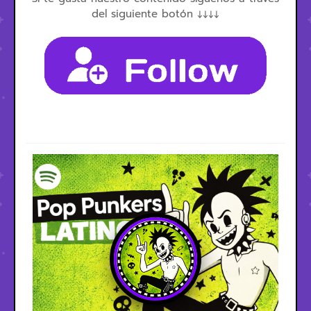
del siguiente botón ↓↓↓↓