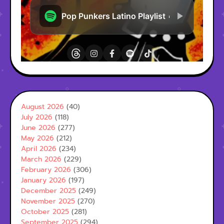
August 2026
(40)
July 2026
(118)
June 2026
(277)
May 2026
(212)
April 2026
(234)
March 2026
(229)
February 2026
(306)
January 2026
(197)
December 2025
(249)
November 2025
(270)
October 2025
(281)
September 2025
(294)