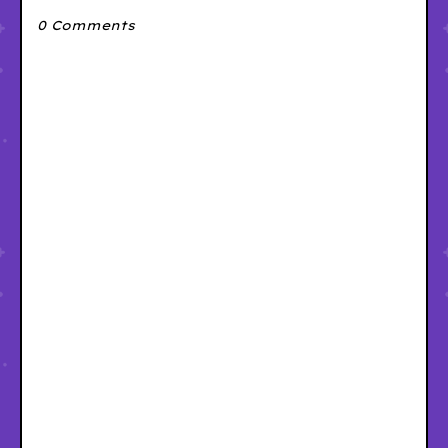
0 Comments