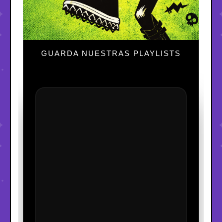
GUARDA NUESTRAS PLAYLISTS