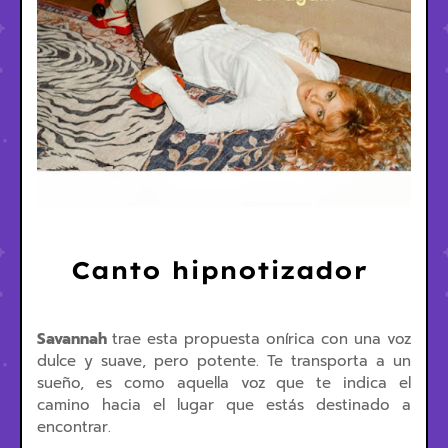
Canto hipnotizador
Savannah
trae esta propuesta onírica con una voz
dulce y suave, pero potente. Te transporta a un
sueño, es como aquella voz que te indica el
camino hacia el lugar que estás destinado a
encontrar.