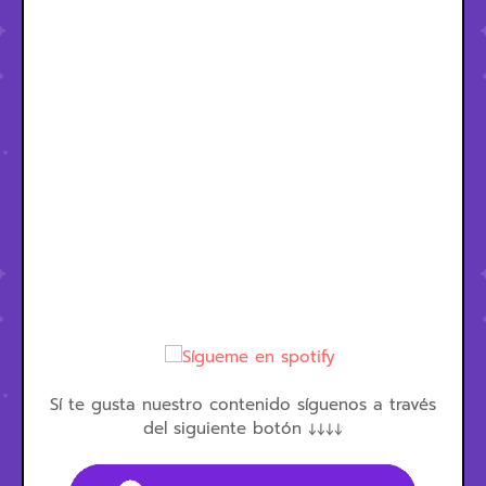
Sí te gusta nuestro contenido síguenos a través
del siguiente botón ↓↓↓↓