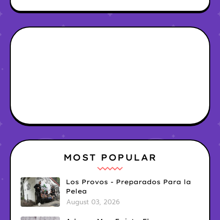
MOST POPULAR
Los Provos - Preparados Para la
Pelea
August 03, 2026