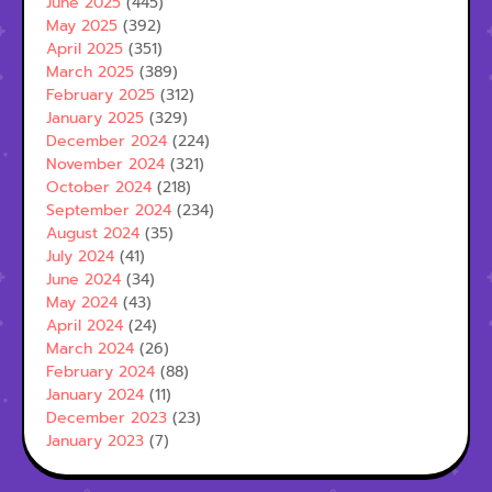
June 2025
(445)
May 2025
(392)
April 2025
(351)
March 2025
(389)
February 2025
(312)
January 2025
(329)
December 2024
(224)
November 2024
(321)
October 2024
(218)
September 2024
(234)
August 2024
(35)
July 2024
(41)
June 2024
(34)
May 2024
(43)
April 2024
(24)
March 2024
(26)
February 2024
(88)
January 2024
(11)
December 2023
(23)
January 2023
(7)