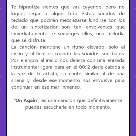
Te hipnotiza sientes que vas cayendo, pero no
logras llegar a algun lado. Estos sonidos de
teclado que podrían mezclazarse fundirse con los
de un sintetizador son tan envolventes que
inmediatamente te sumerges ellos, una melodía
que se disfruta.
La canción mantiene un ritmo elevado; solo al
inicio y al final es cuando los sonidos son bajos.
Por ejemplo al inicio nos deleita con una entrada
instrumental ligera para en el 00:12 darle cabida a
la voz de la artista, su canto similar al de una
sirena y, desde ese momento nos envuelve para
continuar en ese mar inmenso.
"On Again"
, es una canción que definitivamente
puedes escucharla en todo momento.