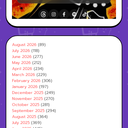
August 2026
(89)
July 2026
(118)
June 2026
(277)
May 2026
(212)
April 2026
(234)
March 2026
(229)
February 2026
(306)
January 2026
(197)
December 2025
(249)
November 2025
(270)
October 2025
(281)
September 2025
(294)
August 2025
(364)
July 2025
(369)