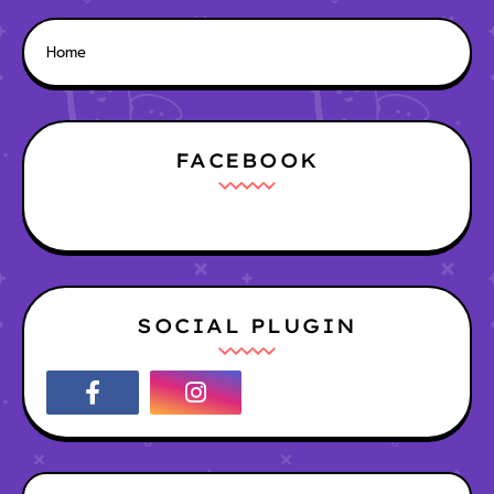
Home
FACEBOOK
SOCIAL PLUGIN