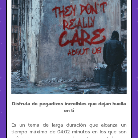
Disfruta de
pegadizos increíbles que dejan huella
en ti
Es un tema de larga duración que alcanza un
tiempo máximo de 04:02 minutos en los que son