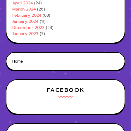
April 2024
(24)
March 2024
(26)
February 2024
(88)
January 2024
(11)
December 2023
(23)
January 2023
(7)
Home
FACEBOOK