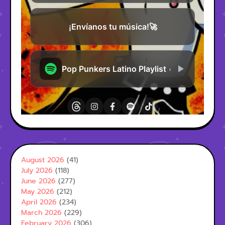
August 2026
(41)
July 2026
(118)
June 2026
(277)
May 2026
(212)
April 2026
(234)
March 2026
(229)
February 2026
(306)