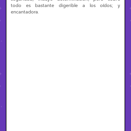
todo es bastante digerible a los oídos; y
encantadora.