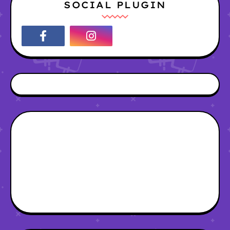
SOCIAL PLUGIN