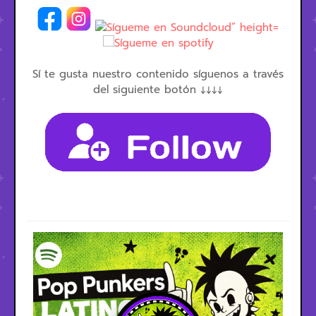
Sí te gusta nuestro contenido síguenos a través
del siguiente botón ↓↓↓↓