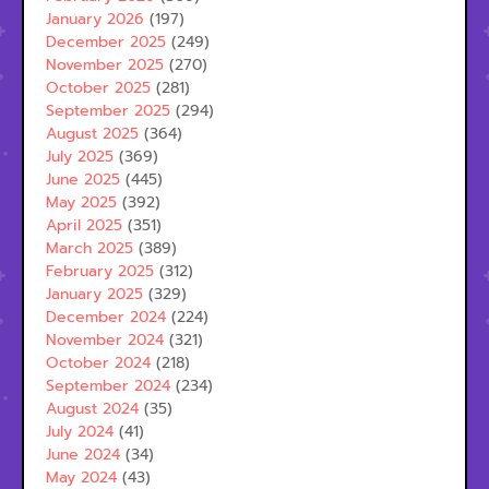
January 2026
(197)
December 2025
(249)
November 2025
(270)
October 2025
(281)
September 2025
(294)
August 2025
(364)
July 2025
(369)
June 2025
(445)
May 2025
(392)
April 2025
(351)
March 2025
(389)
February 2025
(312)
January 2025
(329)
December 2024
(224)
November 2024
(321)
October 2024
(218)
September 2024
(234)
August 2024
(35)
July 2024
(41)
June 2024
(34)
May 2024
(43)