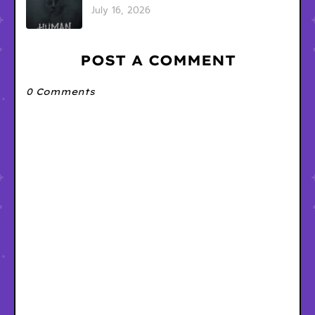
July 16, 2026
POST A COMMENT
0 Comments