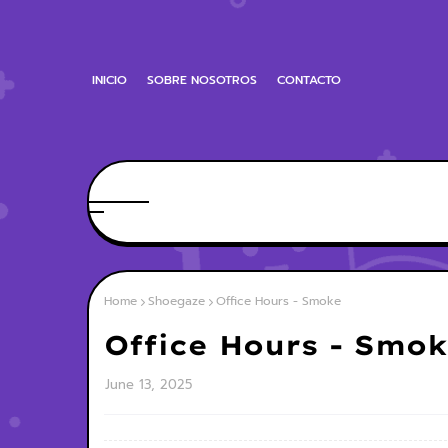
INICIO
SOBRE NOSOTROS
CONTACTO
Home
Shoegaze
Office Hours - Smoke
Office Hours - Smo
June 13, 2025