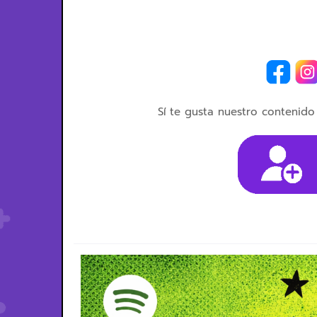
Sí te gusta nuestro contenido