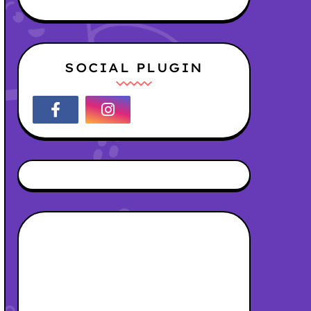
SOCIAL PLUGIN