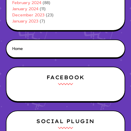
February 2024
(88)
January 2024
(11)
December 2023
(23)
January 2023
(7)
Home
FACEBOOK
SOCIAL PLUGIN