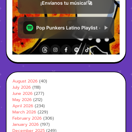
August 2026
(40)
July 2026
(118)
June 2026
(277)
May 2026
(212)
April 2026
(234)
March 2026
(229)
February 2026
(306)
January 2026
(197)
December 2025
(249)