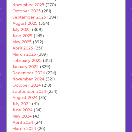
November 2025
(270)
October 2025
(281)
September 2025
(294)
August 2025
(364)
July 2025
(369)
June 2025
(445)
May 2025
(392)
April 2025
(351)
March 2025
(389)
February 2025
(312)
January 2025
(329)
December 2024
(224)
November 2024
(321)
October 2024
(218)
September 2024
(234)
August 2024
(35)
July 2024
(41)
June 2024
(34)
May 2024
(43)
April 2024
(24)
March 2024
(26)