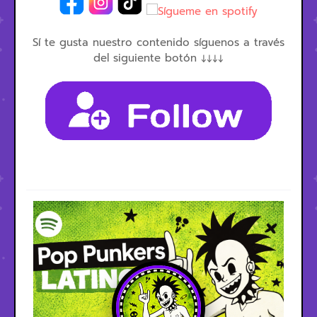
Sí te gusta nuestro contenido síguenos a través
del siguiente botón ↓↓↓↓