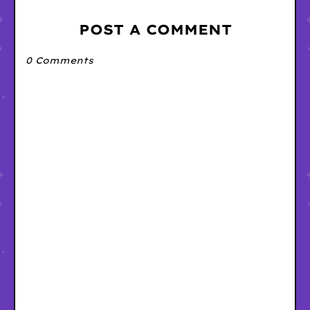
POST A COMMENT
0 Comments