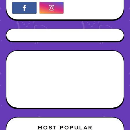
MOST POPULAR