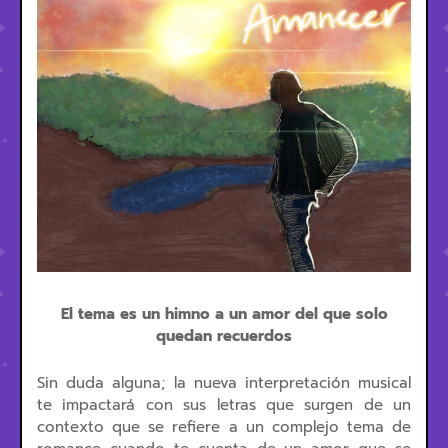
El tema es un himno a un amor del que solo
quedan recuerdos
Sin duda alguna; la nueva interpretación musical
te impactará con sus letras que surgen de un
contexto que se refiere a un complejo tema de