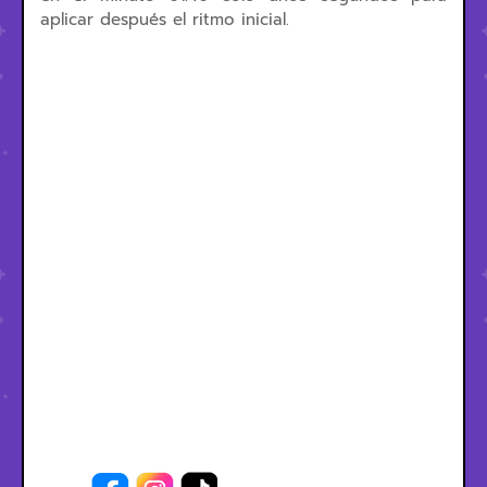
aplicar después el ritmo inicial.