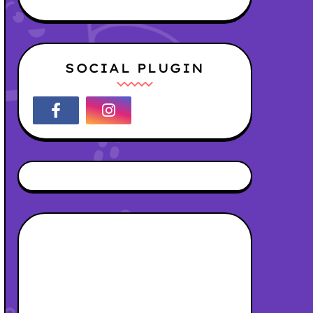
SOCIAL PLUGIN