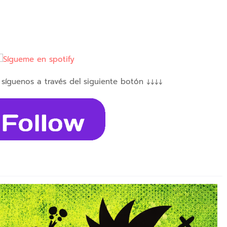
 síguenos a través del siguiente botón ↓↓↓↓