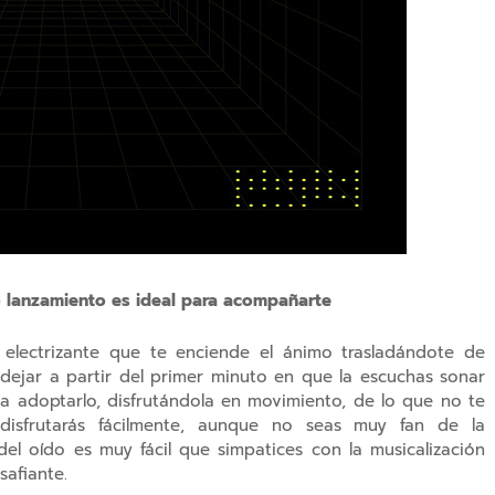
vo lanzamiento es ideal para acompañarte
 electrizante que te enciende el ánimo trasladándote de
dejar a partir del primer minuto en que la escuchas sonar
 a adoptarlo, disfrutándola en movimiento, de lo que no te
disfrutarás fácilmente, aunque no seas muy fan de la
del oído es muy fácil que simpatices con la musicalización
safiante.