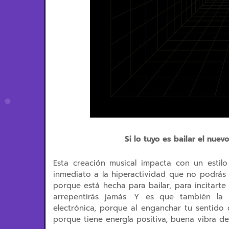
Si lo tuyo es bailar el nue
Esta creación musical impacta con un estilo
inmediato a la hiperactividad que no podrás 
porque está hecha para bailar, para incitarte
arrepentirás jamás. Y es que también la 
electrónica, porque al enganchar tu sentido 
porque tiene energía positiva, buena vibra de