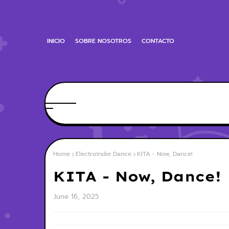
INICIO
SOBRE NOSOTROS
CONTACTO
Home
ElectroIndie Dance
KITA - Now, Dance!
KITA - Now, Dance!
June 16, 2025