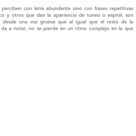
erciben con letra abundante sino con frases repetitivas
o y otros que dan la apariencia de tuneo o espiral, son
 desde una voz gruesa que al igual que el resto de la
e da a notar, no se pierde en un ritmo complejo en lo que