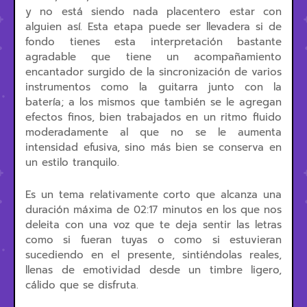
y no está siendo nada placentero estar con
alguien así. Esta etapa puede ser llevadera si de
fondo tienes esta interpretación bastante
agradable que tiene un acompañamiento
encantador surgido de la sincronización de varios
instrumentos como la guitarra junto con la
batería; a los mismos que también se le agregan
efectos finos, bien trabajados en un ritmo fluido
moderadamente al que no se le aumenta
intensidad efusiva, sino más bien se conserva en
un estilo tranquilo.
Es un tema relativamente corto que alcanza una
duración máxima de 02:17 minutos en los que nos
deleita con una voz que te deja sentir las letras
como si fueran tuyas o como si estuvieran
sucediendo en el presente, sintiéndolas reales,
llenas de emotividad desde un timbre ligero,
cálido que se disfruta.