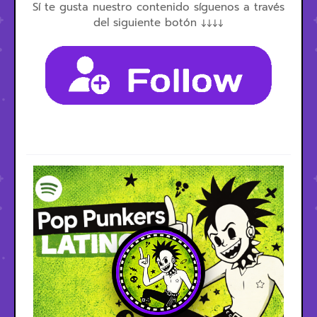
Sí te gusta nuestro contenido síguenos a través
del siguiente botón ↓↓↓↓