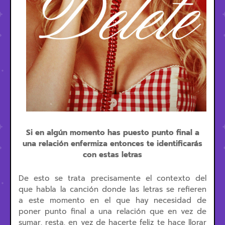
Si en algún momento has puesto punto final a
una relación enfermiza entonces te identificarás
con estas letras
De esto se trata precisamente el contexto del
que habla la canción donde las letras se refieren
a este momento en el que hay necesidad de
poner punto final a una relación que en vez de
sumar, resta, en vez de hacerte feliz te hace llorar