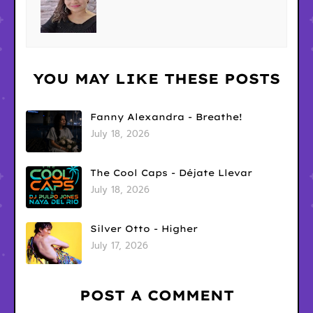
YOU MAY LIKE THESE POSTS
Fanny Alexandra - Breathe!
July 18, 2026
The Cool Caps - Déjate Llevar
July 18, 2026
Silver Otto - Higher
July 17, 2026
POST A COMMENT