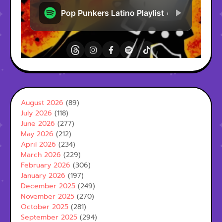
August 2026
(89)
July 2026
(118)
June 2026
(277)
May 2026
(212)
April 2026
(234)
March 2026
(229)
February 2026
(306)
January 2026
(197)
December 2025
(249)
November 2025
(270)
October 2025
(281)
September 2025
(294)