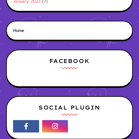
January 2023
(7)
Home
FACEBOOK
SOCIAL PLUGIN