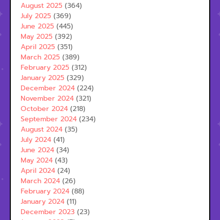
August 2025
(364)
July 2025
(369)
June 2025
(445)
May 2025
(392)
April 2025
(351)
March 2025
(389)
February 2025
(312)
January 2025
(329)
December 2024
(224)
November 2024
(321)
October 2024
(218)
September 2024
(234)
August 2024
(35)
July 2024
(41)
June 2024
(34)
May 2024
(43)
April 2024
(24)
March 2024
(26)
February 2024
(88)
January 2024
(11)
December 2023
(23)