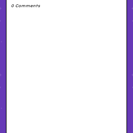
0 Comments