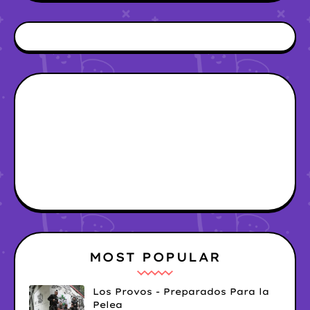
MOST POPULAR
Los Provos - Preparados Para la
Pelea