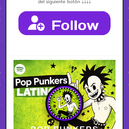
del siguiente botón ↓↓↓↓