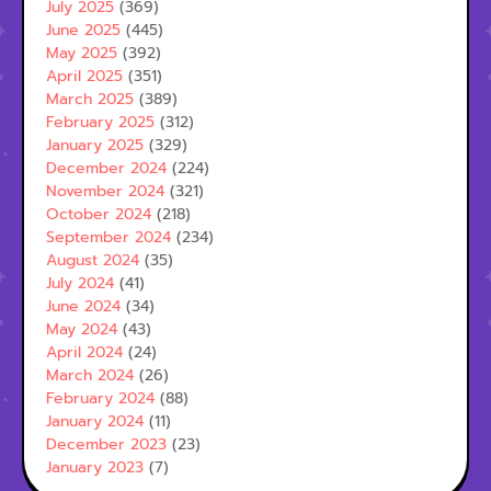
July 2025
(369)
June 2025
(445)
May 2025
(392)
April 2025
(351)
March 2025
(389)
February 2025
(312)
January 2025
(329)
December 2024
(224)
November 2024
(321)
October 2024
(218)
September 2024
(234)
August 2024
(35)
July 2024
(41)
June 2024
(34)
May 2024
(43)
April 2024
(24)
March 2024
(26)
February 2024
(88)
January 2024
(11)
December 2023
(23)
January 2023
(7)