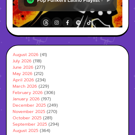
August 2026
(41)
July 2026
(118)
June 2026
(277)
May 2026
(212)
April 2026
(234)
March 2026
(229)
February 2026
(306)
January 2026
(197)
December 2025
(249)
November 2025
(270)
October 2025
(281)
September 2025
(294)
August 2025
(364)