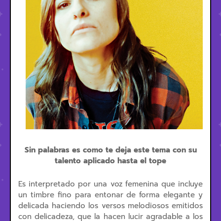
Sin palabras es como te deja este tema con su
talento aplicado hasta el tope
Es interpretado por una voz femenina que incluye
un timbre fino para entonar de forma elegante y
delicada haciendo los versos melodiosos emitidos
con delicadeza, que la hacen lucir agradable a los