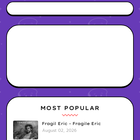
MOST POPULAR
Fragil Eric - Fragile Eric
August 02, 2026