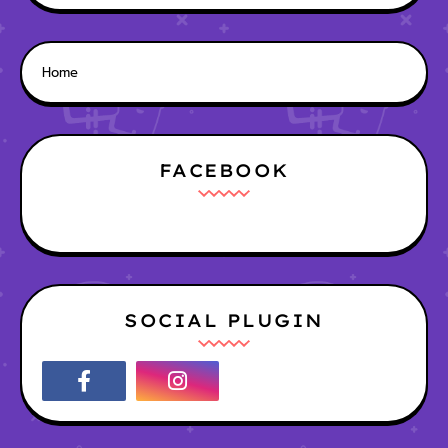
Home
FACEBOOK
SOCIAL PLUGIN