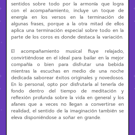
sentidos sobre todo por la armonía que logra
con el acompañamiento, incluye un toque de
energía en los versos en la terminación de
algunas frases, porque a la otra mitad de ellos
aplica una terminación especial sobre todo en la
parte de los coros es donde destaca la variación.
El acompañamiento musical fluye relajado,
convirtiéndose en el ideal para bailar en la mejor
compañía o bien para disfrutar una bebida
mientras la escuchas en medio de una noche
dedicada saborear éxitos originales y novedosos.
En lo personal, opto por disfrutarla al tenerla de
fondo dentro del tiempo de meditación y
reflexión profunda sobre la vida en general y los
afanes que a veces no llegan a convertirse en
realidad, el sentido de la imaginación también se
eleva disponiéndose a soñar en grande.