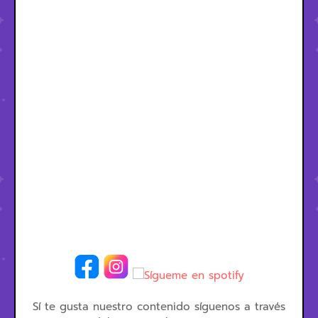
Sí te gusta nuestro contenido síguenos a través