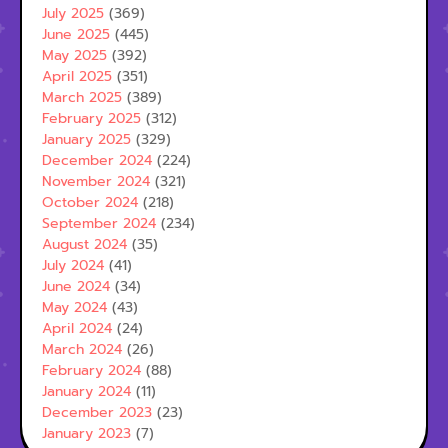
July 2025
(369)
June 2025
(445)
May 2025
(392)
April 2025
(351)
March 2025
(389)
February 2025
(312)
January 2025
(329)
December 2024
(224)
November 2024
(321)
October 2024
(218)
September 2024
(234)
August 2024
(35)
July 2024
(41)
June 2024
(34)
May 2024
(43)
April 2024
(24)
March 2024
(26)
February 2024
(88)
January 2024
(11)
December 2023
(23)
January 2023
(7)