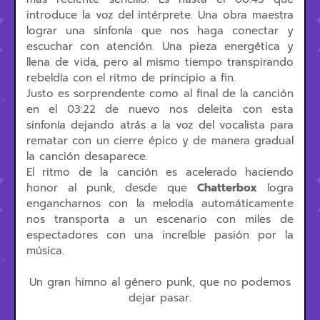
introduce la voz del intérprete. Una obra maestra
lograr una sinfonía que nos haga conectar y
escuchar con atención. Una pieza energética y
llena de vida, pero al mismo tiempo transpirando
rebeldía con el ritmo de principio a fin.
Justo es sorprendente como al final de la canción
en el 03:22 de nuevo nos deleita con esta
sinfonía dejando atrás a la voz del vocalista para
rematar con un cierre épico y de manera gradual
la canción desaparece.
El ritmo de la canción es acelerado haciendo
honor al punk, desde que
Chatterbox
logra
engancharnos con la melodía automáticamente
nos transporta a un escenario con miles de
espectadores con una increíble pasión por la
música.
Un gran himno al género punk, que no podemos
dejar pasar.