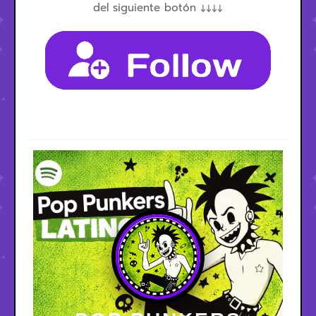
del siguiente botón ↓↓↓↓