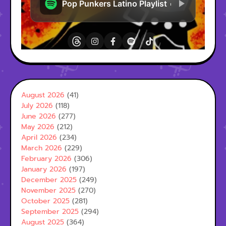
August 2026
(41)
July 2026
(118)
June 2026
(277)
May 2026
(212)
April 2026
(234)
March 2026
(229)
February 2026
(306)
January 2026
(197)
December 2025
(249)
November 2025
(270)
October 2025
(281)
September 2025
(294)
August 2025
(364)