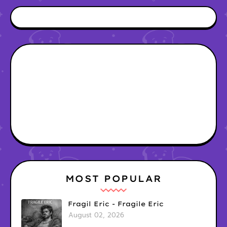
MOST POPULAR
Fragil Eric - Fragile Eric
August 02, 2026