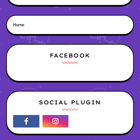
Home
FACEBOOK
SOCIAL PLUGIN