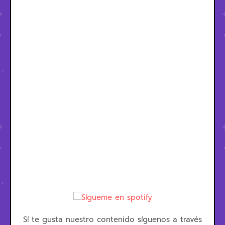
Sí te gusta nuestro contenido síguenos a través