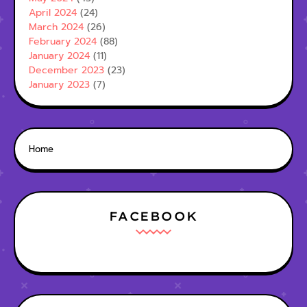
April 2024
(24)
March 2024
(26)
February 2024
(88)
January 2024
(11)
December 2023
(23)
January 2023
(7)
Home
FACEBOOK