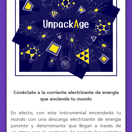
Conéctate a la corriente electrizante de energía
que enciende tu mundo
En efecto, con este instrumental encenderás tu
mundo con una descarga electrizante de energía
potente y determinante que llegan a través de