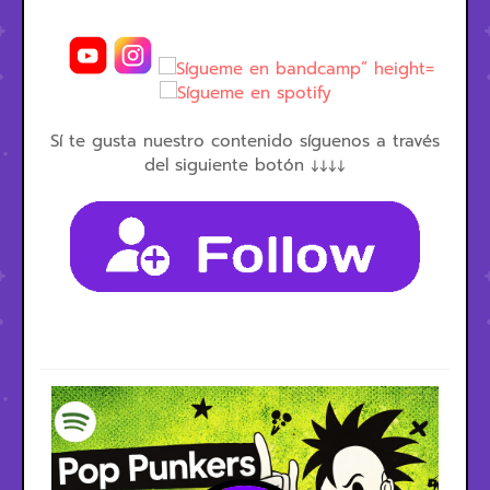
Sí te gusta nuestro contenido síguenos a través
del siguiente botón ↓↓↓↓