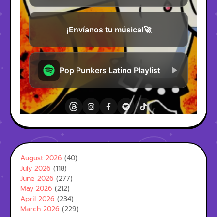
August 2026
(40)
July 2026
(118)
June 2026
(277)
May 2026
(212)
April 2026
(234)
March 2026
(229)