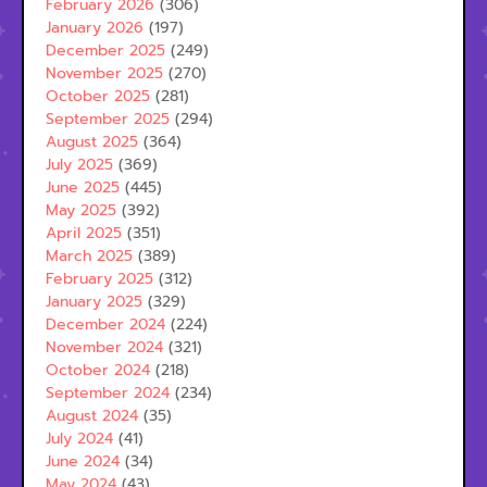
February 2026
(306)
January 2026
(197)
December 2025
(249)
November 2025
(270)
October 2025
(281)
September 2025
(294)
August 2025
(364)
July 2025
(369)
June 2025
(445)
May 2025
(392)
April 2025
(351)
March 2025
(389)
February 2025
(312)
January 2025
(329)
December 2024
(224)
November 2024
(321)
October 2024
(218)
September 2024
(234)
August 2024
(35)
July 2024
(41)
June 2024
(34)
May 2024
(43)