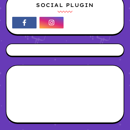
SOCIAL PLUGIN