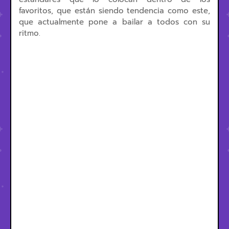
favoritos, que están siendo tendencia como este,
que actualmente pone a bailar a todos con su
ritmo.