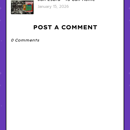
January 15, 2026
POST A COMMENT
0 Comments