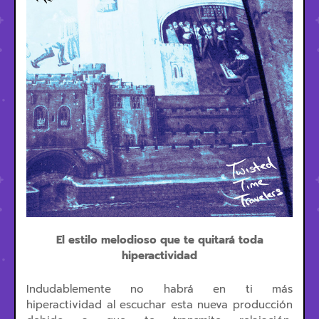
El estilo melodioso que te quitará toda
hiperactividad
Indudablemente no habrá en ti más
hiperactividad al escuchar esta nueva producción