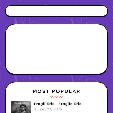
MOST POPULAR
Fragil Eric - Fragile Eric
August 02, 2026