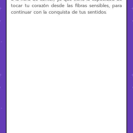
tocar tu corazón desde las fibras sensibles, para
continuar con la conquista de tus sentidos.