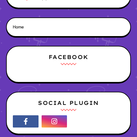
Home
FACEBOOK
SOCIAL PLUGIN