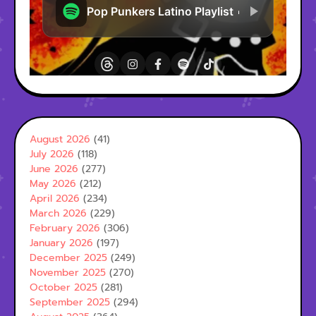
August 2026
(41)
July 2026
(118)
June 2026
(277)
May 2026
(212)
April 2026
(234)
March 2026
(229)
February 2026
(306)
January 2026
(197)
December 2025
(249)
November 2025
(270)
October 2025
(281)
September 2025
(294)