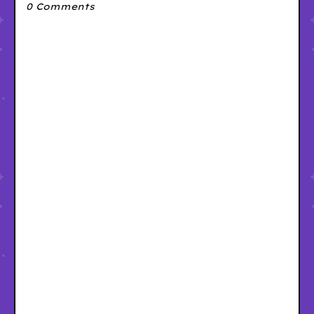
0 Comments