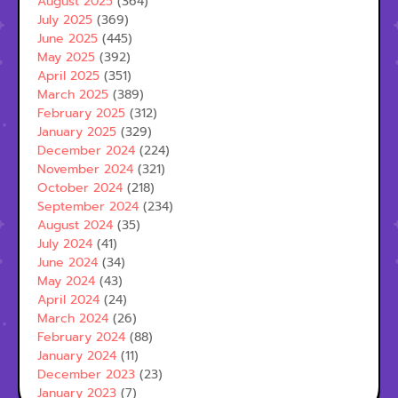
August 2025
(364)
July 2025
(369)
June 2025
(445)
May 2025
(392)
April 2025
(351)
March 2025
(389)
February 2025
(312)
January 2025
(329)
December 2024
(224)
November 2024
(321)
October 2024
(218)
September 2024
(234)
August 2024
(35)
July 2024
(41)
June 2024
(34)
May 2024
(43)
April 2024
(24)
March 2024
(26)
February 2024
(88)
January 2024
(11)
December 2023
(23)
January 2023
(7)