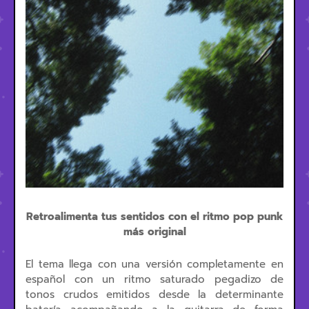
Retroalimenta tus sentidos con el ritmo pop punk
más original
El tema llega con una versión completamente en
español con un ritmo saturado pegadizo de
tonos crudos emitidos desde la determinante