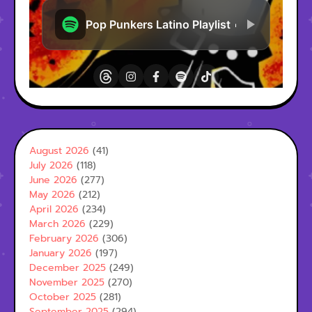
August 2026
(41)
July 2026
(118)
June 2026
(277)
May 2026
(212)
April 2026
(234)
March 2026
(229)
February 2026
(306)
January 2026
(197)
December 2025
(249)
November 2025
(270)
October 2025
(281)
September 2025
(294)