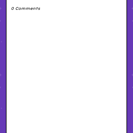
0 Comments