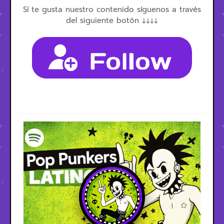
Sí te gusta nuestro contenido síguenos a través
del siguiente botón ↓↓↓↓