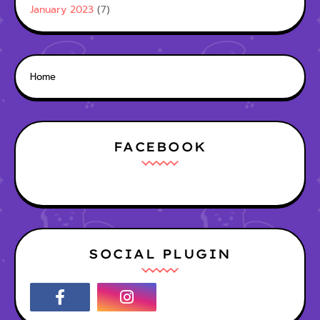
January 2023
(7)
Home
FACEBOOK
SOCIAL PLUGIN