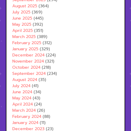
August 2025
(364)
July 2025
(369)
June 2025
(445)
May 2025
(392)
April 2025
(351)
March 2025
(389)
February 2025
(312)
January 2025
(329)
December 2024
(224)
November 2024
(321)
October 2024
(218)
September 2024
(234)
August 2024
(35)
July 2024
(41)
June 2024
(34)
May 2024
(43)
April 2024
(24)
March 2024
(26)
February 2024
(88)
January 2024
(11)
December 2023
(23)