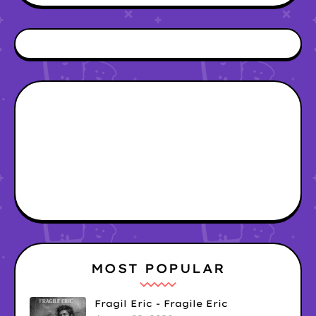
MOST POPULAR
Fragil Eric - Fragile Eric