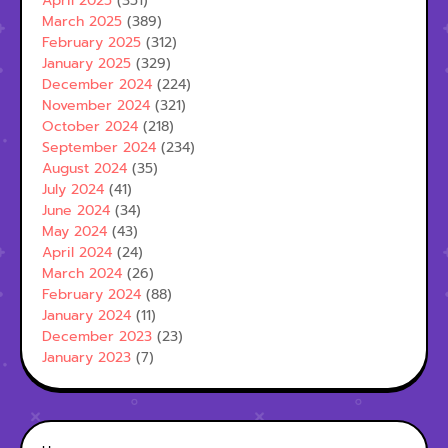
April 2025
(351)
March 2025
(389)
February 2025
(312)
January 2025
(329)
December 2024
(224)
November 2024
(321)
October 2024
(218)
September 2024
(234)
August 2024
(35)
July 2024
(41)
June 2024
(34)
May 2024
(43)
April 2024
(24)
March 2024
(26)
February 2024
(88)
January 2024
(11)
December 2023
(23)
January 2023
(7)