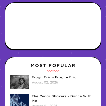
MOST POPULAR
Fragil Eric - Fragile Eric
August 02, 2026
The Cedar Shakers - Dance With
Me
August 01, 2026