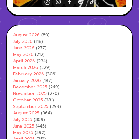
August 2026
(80)
July 2026
(118)
June 2026
(277)
May 2026
(212)
April 2026
(234)
March 2026
(229)
February 2026
(306)
January 2026
(197)
December 2025
(249)
November 2025
(270)
October 2025
(281)
September 2025
(294)
August 2025
(364)
July 2025
(369)
June 2025
(445)
May 2025
(392)