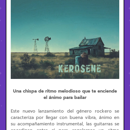
Una chispa de ritmo melodioso que te enciende
el ánimo para bailar
Este nuevo lanzamiento del género rockero se
caracteriza por llegar con buena vibra, ánimo en
su acompañamiento instrumental, las guitarras se