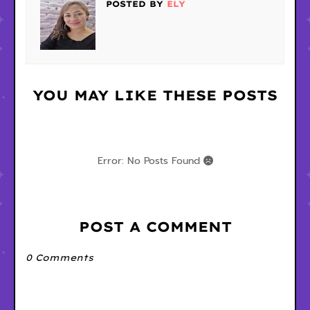
POSTED BY
ELY
YOU MAY LIKE THESE POSTS
Error: No Posts Found
POST A COMMENT
0 Comments