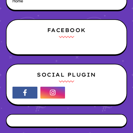
Home
FACEBOOK
SOCIAL PLUGIN