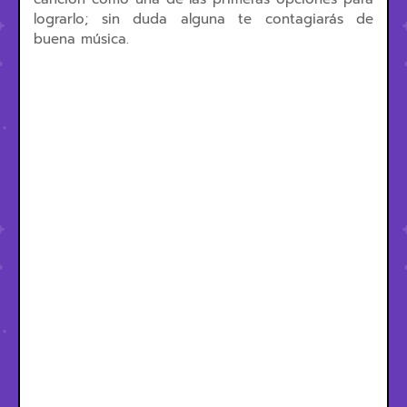
lograrlo; sin duda alguna te contagiarás de
buena música.