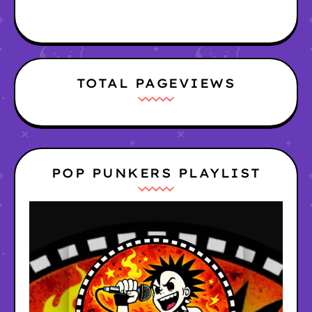
TOTAL PAGEVIEWS
POP PUNKERS PLAYLIST