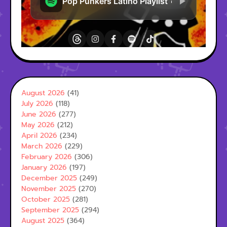
August 2026
(41)
July 2026
(118)
June 2026
(277)
May 2026
(212)
April 2026
(234)
March 2026
(229)
February 2026
(306)
January 2026
(197)
December 2025
(249)
November 2025
(270)
October 2025
(281)
September 2025
(294)
August 2025
(364)