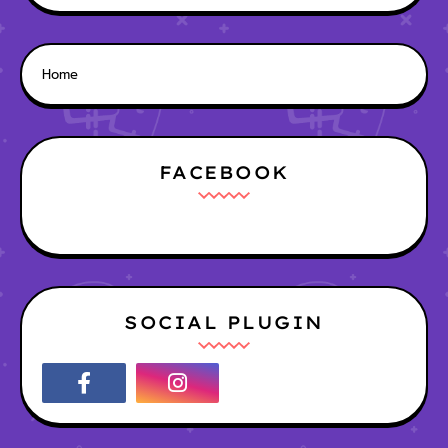
Home
FACEBOOK
SOCIAL PLUGIN