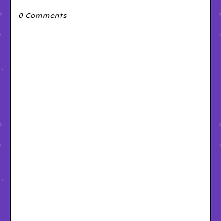
0 Comments