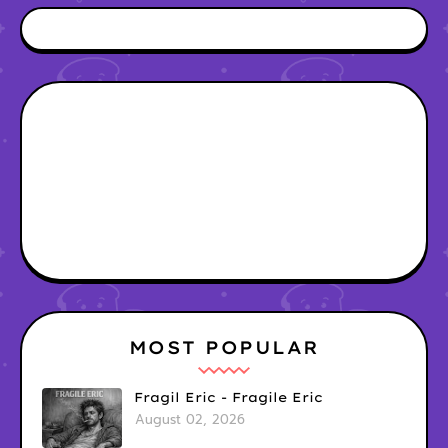
MOST POPULAR
Fragil Eric - Fragile Eric
August 02, 2026