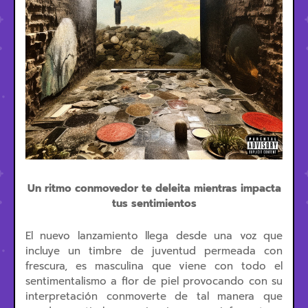
Un ritmo conmovedor te deleita mientras impacta
tus sentimientos
El nuevo lanzamiento llega desde una voz que
incluye un timbre de juventud permeada con
frescura, es masculina que viene con todo el
sentimentalismo a flor de piel provocando con su
interpretación conmoverte de tal manera que