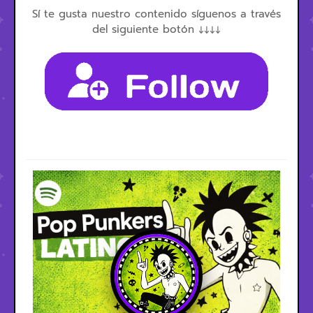
Sí te gusta nuestro contenido síguenos a través
del siguiente botón ↓↓↓↓