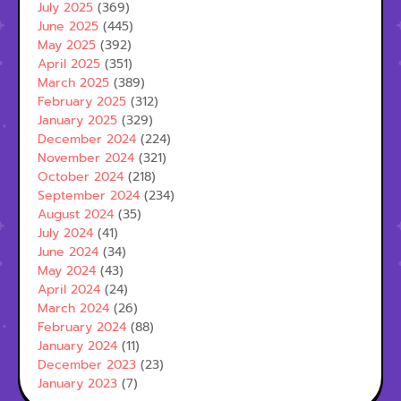
July 2025
(369)
June 2025
(445)
May 2025
(392)
April 2025
(351)
March 2025
(389)
February 2025
(312)
January 2025
(329)
December 2024
(224)
November 2024
(321)
October 2024
(218)
September 2024
(234)
August 2024
(35)
July 2024
(41)
June 2024
(34)
May 2024
(43)
April 2024
(24)
March 2024
(26)
February 2024
(88)
January 2024
(11)
December 2023
(23)
January 2023
(7)