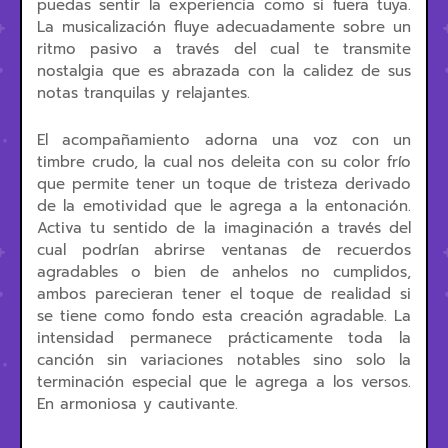
puedas sentir la experiencia como si fuera tuya.
La musicalización fluye adecuadamente sobre un
ritmo pasivo a través del cual te transmite
nostalgia que es abrazada con la calidez de sus
notas tranquilas y relajantes.
El acompañamiento adorna una voz con un
timbre crudo, la cual nos deleita con su color frío
que permite tener un toque de tristeza derivado
de la emotividad que le agrega a la entonación.
Activa tu sentido de la imaginación a través del
cual podrían abrirse ventanas de recuerdos
agradables o bien de anhelos no cumplidos,
ambos parecieran tener el toque de realidad si
se tiene como fondo esta creación agradable. La
intensidad permanece prácticamente toda la
canción sin variaciones notables sino solo la
terminación especial que le agrega a los versos.
En armoniosa y cautivante.