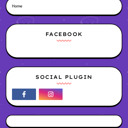
Home
FACEBOOK
SOCIAL PLUGIN