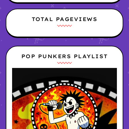
TOTAL PAGEVIEWS
POP PUNKERS PLAYLIST