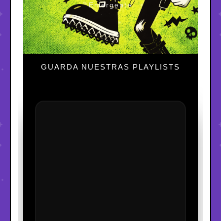
Emergente
GUARDA NUESTRAS PLAYLISTS