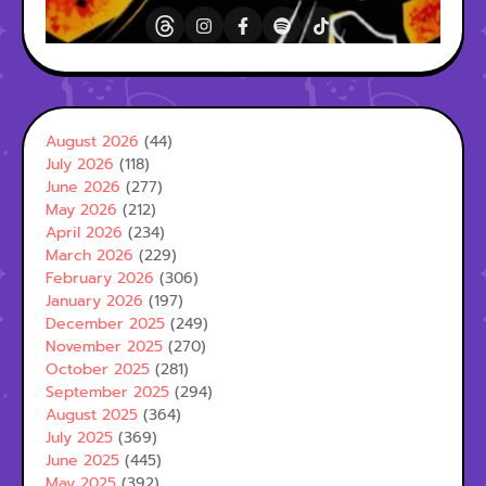
August 2026
(44)
July 2026
(118)
June 2026
(277)
May 2026
(212)
April 2026
(234)
March 2026
(229)
February 2026
(306)
January 2026
(197)
December 2025
(249)
November 2025
(270)
October 2025
(281)
September 2025
(294)
August 2025
(364)
July 2025
(369)
June 2025
(445)
May 2025
(392)