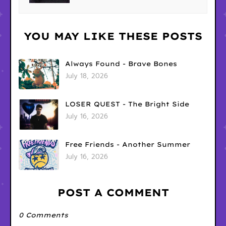
YOU MAY LIKE THESE POSTS
Always Found - Brave Bones
July 18, 2026
LOSER QUEST - The Bright Side
July 16, 2026
Free Friends - Another Summer
July 16, 2026
POST A COMMENT
0 Comments