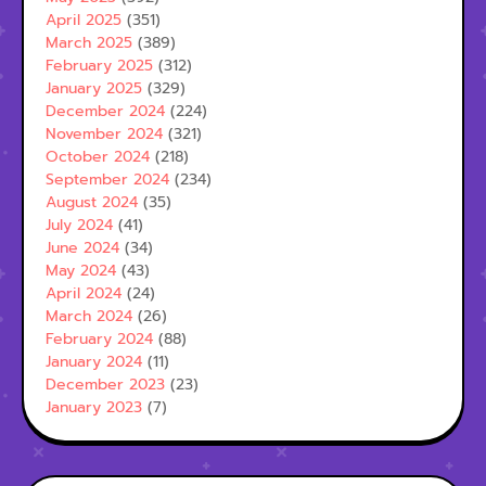
April 2025
(351)
March 2025
(389)
February 2025
(312)
January 2025
(329)
December 2024
(224)
November 2024
(321)
October 2024
(218)
September 2024
(234)
August 2024
(35)
July 2024
(41)
June 2024
(34)
May 2024
(43)
April 2024
(24)
March 2024
(26)
February 2024
(88)
January 2024
(11)
December 2023
(23)
January 2023
(7)