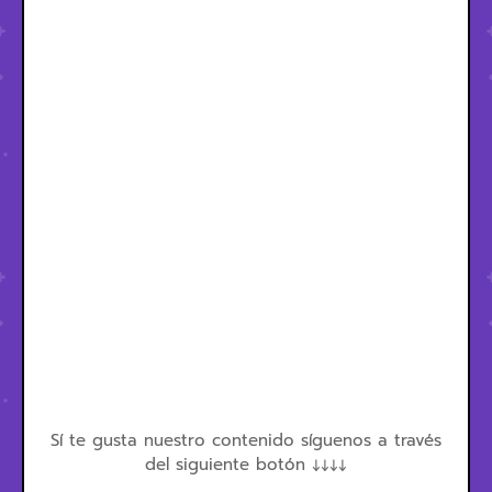
Sí te gusta nuestro contenido síguenos a través
del siguiente botón ↓↓↓↓