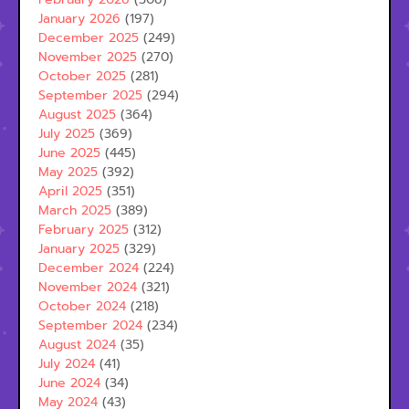
January 2026
(197)
December 2025
(249)
November 2025
(270)
October 2025
(281)
September 2025
(294)
August 2025
(364)
July 2025
(369)
June 2025
(445)
May 2025
(392)
April 2025
(351)
March 2025
(389)
February 2025
(312)
January 2025
(329)
December 2024
(224)
November 2024
(321)
October 2024
(218)
September 2024
(234)
August 2024
(35)
July 2024
(41)
June 2024
(34)
May 2024
(43)