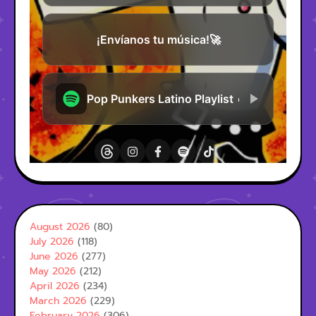
August 2026
(80)
July 2026
(118)
June 2026
(277)
May 2026
(212)
April 2026
(234)
March 2026
(229)
February 2026
(306)