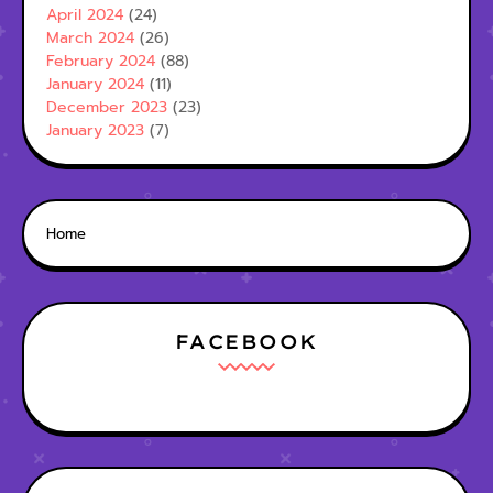
April 2024
(24)
March 2024
(26)
February 2024
(88)
January 2024
(11)
December 2023
(23)
January 2023
(7)
Home
FACEBOOK