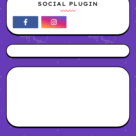
SOCIAL PLUGIN