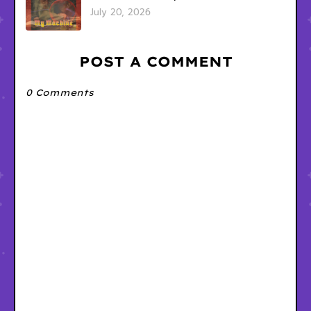
July 20, 2026
POST A COMMENT
0 Comments