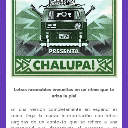
Letras razonables envueltas en un ritmo que te
eriza la piel
En una versión completamente en español es
como llega la nueva interpretación con letras
surgidas de un contexto que se refiere a una