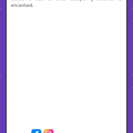
encantará.