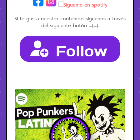
Sí te gusta nuestro contenido síguenos a través
del siguiente botón ↓↓↓↓