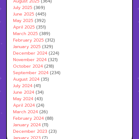
August 2025
(364)
July 2025
(369)
June 2025
(445)
May 2025
(392)
April 2025
(351)
March 2025
(389)
February 2025
(312)
January 2025
(329)
December 2024
(224)
November 2024
(321)
October 2024
(218)
September 2024
(234)
August 2024
(35)
July 2024
(41)
June 2024
(34)
May 2024
(43)
April 2024
(24)
March 2024
(26)
February 2024
(88)
January 2024
(11)
December 2023
(23)
January 2023
(7)