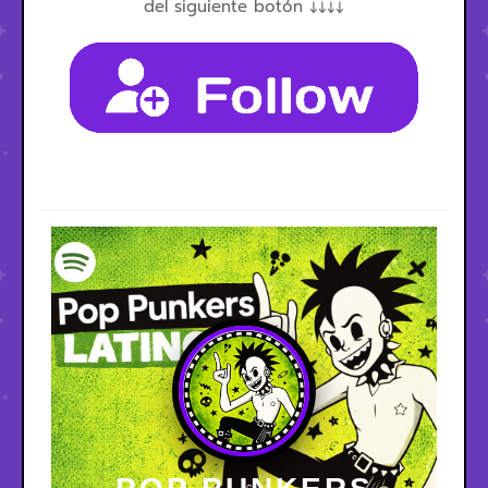
del siguiente botón ↓↓↓↓