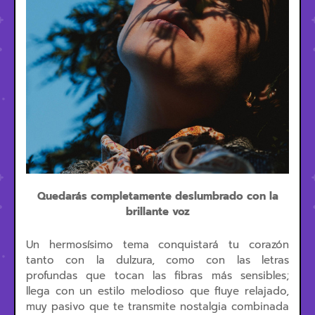
Quedarás completamente deslumbrado con la
brillante voz
Un hermosísimo tema conquistará tu corazón
tanto con la dulzura, como con las letras
profundas que tocan las fibras más sensibles;
llega con un estilo melodioso que fluye relajado,
muy pasivo que te transmite nostalgia combinada