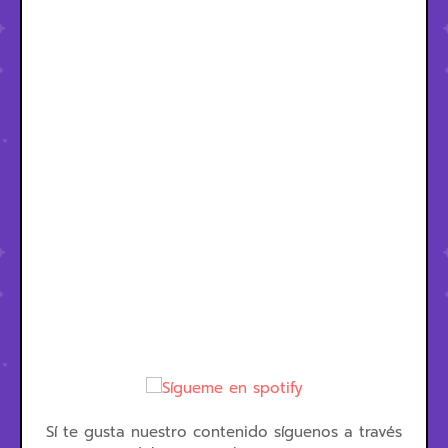
Sí te gusta nuestro contenido síguenos a través