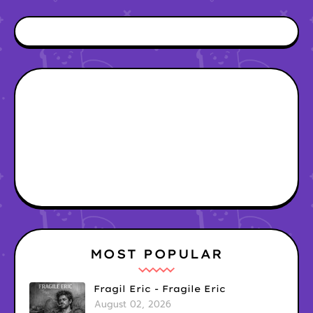
MOST POPULAR
Fragil Eric - Fragile Eric
August 02, 2026