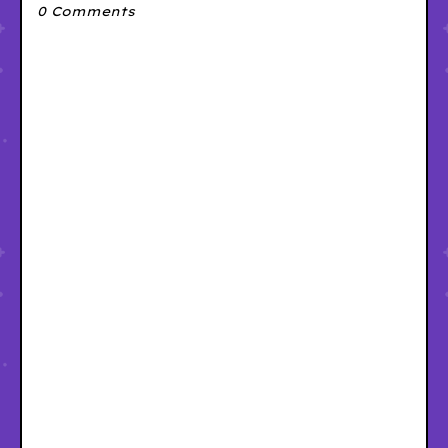
0 Comments