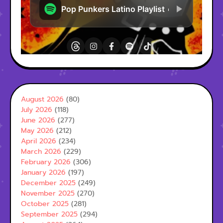
August 2026
(80)
July 2026
(118)
June 2026
(277)
May 2026
(212)
April 2026
(234)
March 2026
(229)
February 2026
(306)
January 2026
(197)
December 2025
(249)
November 2025
(270)
October 2025
(281)
September 2025
(294)