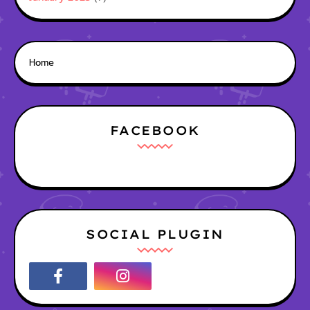
Home
FACEBOOK
SOCIAL PLUGIN