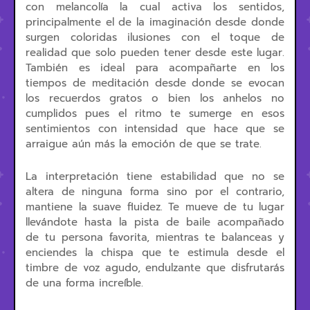
con melancolía la cual activa los sentidos,
principalmente el de la imaginación desde donde
surgen coloridas ilusiones con el toque de
realidad que solo pueden tener desde este lugar.
También es ideal para acompañarte en los
tiempos de meditación desde donde se evocan
los recuerdos gratos o bien los anhelos no
cumplidos pues el ritmo te sumerge en esos
sentimientos con intensidad que hace que se
arraigue aún más la emoción de que se trate.
La interpretación tiene estabilidad que no se
altera de ninguna forma sino por el contrario,
mantiene la suave fluidez. Te mueve de tu lugar
llevándote hasta la pista de baile acompañado
de tu persona favorita, mientras te balanceas y
enciendes la chispa que te estimula desde el
timbre de voz agudo, endulzante que disfrutarás
de una forma increíble.